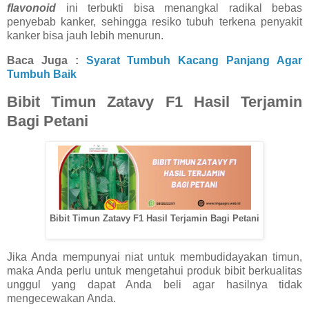
flavonoid
ini terbukti bisa menangkal radikal bebas
penyebab kanker, sehingga resiko tubuh terkena penyakit
kanker bisa jauh lebih menurun.
Baca Juga :
Syarat Tumbuh Kacang Panjang Agar
Tumbuh Baik
Bibit Timun Zatavy F1 Hasil Terjamin
Bagi Petani
Bibit Timun Zatavy F1 Hasil Terjamin Bagi Petani
Jika Anda mempunyai niat untuk membudidayakan timun,
maka Anda perlu untuk mengetahui produk bibit berkualitas
unggul yang dapat Anda beli agar hasilnya tidak
mengecewakan Anda.