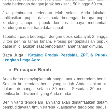
pada bedengan dengan jarak berkisar ± 50 hingga 60 cm.
Jika pembuatan bedengan telah selesai Anda lakukan,
aplikasikan pupuk dasar pada bedengan berupa pupuk
kandang ataupun pupuk kompos supaya menambah
kandungan unsur hara dalam tanah.
Taburkan pada bedengan dengan dosis sebanyak 2 hingga
3 ton per ha lahan tanam. Proses pengaplikasian pupuk
dasar ini dilakukan saat pengolahan lahan tanam dimulai.
Baca Juga :
Katalog Produk Pestisida, ZPT, & Pupuk
Lengkap Lmga Agro
Persiapan Benih
Anda harus menyiapkan air hangat untuk merendam benih.
Setelah itu, rendam benih yang sudah Anda siapkan ke
dalam air hangat selama 30 menit. Sesudah 30 menit,
periksa kondisi benih yang Anda rendam.
Benih yang tenggelam lah yang akan dimanfaatkan dalam
pembudidayaan timun karena kualitasnya tergolong bagus.