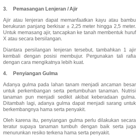
3.
Pemasangan Lenjeran / Ajir
Ajir atau lenjeran dapat memanfaatkan kayu atau bambu
berukuran panjang berkisar ± 2,25 meter hingga 2,5 meter.
Untuk memasang ajir, tancapkan ke tanah membentuk huruf
X atau secara bersilangan.
Diantara persilangan lenjeran tersebut, tambahkan 1 ajir
kembali dengan posisi membujur. Pergunakan tali rafia
dengan cara mengikatnya lebih kuat.
4.
Penyiangan Gulma
Adanya gulma pada lahan tanam menjadi ancaman besar
untuk perkembangan serta pertumbuhan tanaman. Nutrisi
tanaman pun menjadi sedikit akibat keberadaan gulma.
Ditambah lagi, adanya gulma dapat menjadi sarang untuk
berkembangnya hama serta penyakit.
Oleh karena itu, penyiangan gulma perlu dilakukan secara
teratur supaya tanaman tumbuh dengan baik serta juga
menurunkan resiko terkena hama serta penyakit.