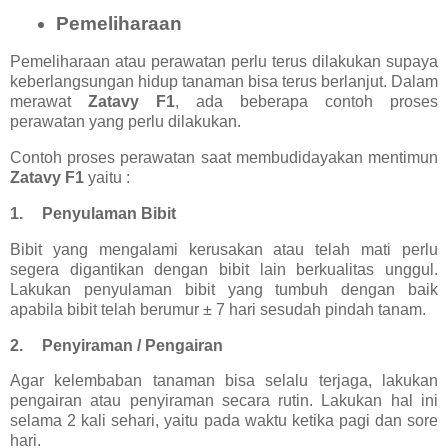
Pemeliharaan
Pemeliharaan atau perawatan perlu terus dilakukan supaya
keberlangsungan hidup tanaman bisa terus berlanjut. Dalam
merawat
Zatavy F1
, ada beberapa contoh proses
perawatan yang perlu dilakukan.
Contoh proses perawatan saat membudidayakan mentimun
Zatavy F1
yaitu :
1.
Penyulaman Bibit
Bibit yang mengalami kerusakan atau telah mati perlu
segera digantikan dengan bibit lain berkualitas unggul.
Lakukan penyulaman bibit yang tumbuh dengan baik
apabila bibit telah berumur ± 7 hari sesudah pindah tanam.
2.
Penyiraman / Pengairan
Agar kelembaban tanaman bisa selalu terjaga, lakukan
pengairan atau penyiraman secara rutin. Lakukan hal ini
selama 2 kali sehari, yaitu pada waktu ketika pagi dan sore
hari.