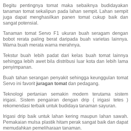
Begitu pentingnya tomat maka sebaiknya budidayakan
tanaman tomat sekalipun pada lahan sempit. Lahan sempit
juga dapat menghasilkan panen tomat cukup baik dan
sangat potensial.
Tanaman tomat Servo F1 ukuran buah seragam dengan
bobot rerata paling berat daripada buah varietas lainnya.
Warna buah merata warna merahnya.
Tekstur buah lebih padat dari kelas buah tomat lainnya
sehingga lebih awet bila distribusi luar kota dan lebih lama
penyimpanan.
Buah tahan serangan penyakit sehingga keunggulan tomat
Servo ini favorit
juragan tomat
dan pedagang.
Teknologi pertanian semakin modern terutama sistem
irigasi. Sistem pengairan dengan drip ( irigasi tetes )
rekomendasi terbaik untuk budidaya tanaman sayuran.
Irigasi drip baik untuk lahan kering maupun lahan sawah.
Pemakaian mulsa plastik hitam perak sangat baik dan dapat
memudahkan pemeliharaan tanaman.