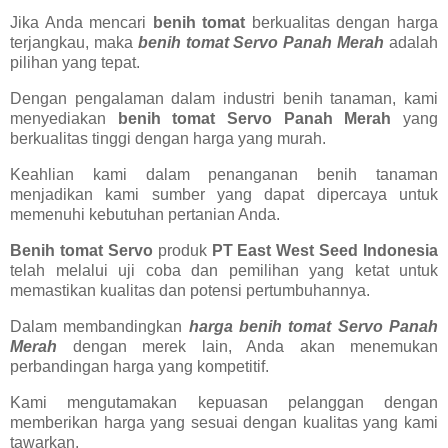
Jika Anda mencari
benih tomat
berkualitas dengan harga
terjangkau, maka
benih tomat Servo Panah Merah
adalah
pilihan yang tepat.
Dengan pengalaman dalam industri benih tanaman, kami
menyediakan
benih tomat Servo Panah Merah
yang
berkualitas tinggi dengan harga yang murah.
Keahlian kami dalam penanganan benih tanaman
menjadikan kami sumber yang dapat dipercaya untuk
memenuhi kebutuhan pertanian Anda.
Benih tomat Servo
produk
PT East West Seed Indonesia
telah melalui uji coba dan pemilihan yang ketat untuk
memastikan kualitas dan potensi pertumbuhannya.
Dalam membandingkan
harga benih tomat Servo Panah
Merah
dengan merek lain, Anda akan menemukan
perbandingan harga yang kompetitif.
Kami mengutamakan kepuasan pelanggan dengan
memberikan harga yang sesuai dengan kualitas yang kami
tawarkan.