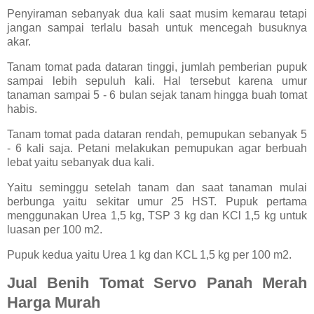
Penyiraman sebanyak dua kali saat musim kemarau tetapi
jangan sampai terlalu basah untuk mencegah busuknya
akar.
Tanam tomat pada dataran tinggi, jumlah pemberian pupuk
sampai lebih sepuluh kali. Hal tersebut karena umur
tanaman sampai 5 - 6 bulan sejak tanam hingga buah tomat
habis.
Tanam tomat pada dataran rendah, pemupukan sebanyak 5
- 6 kali saja. Petani melakukan pemupukan agar berbuah
lebat yaitu sebanyak dua kali.
Yaitu seminggu setelah tanam dan saat tanaman mulai
berbunga yaitu sekitar umur 25 HST. Pupuk pertama
menggunakan Urea 1,5 kg, TSP 3 kg dan KCl 1,5 kg untuk
luasan per 100 m2.
Pupuk kedua yaitu Urea 1 kg dan KCL 1,5 kg per 100 m2.
Jual Benih Tomat Servo Panah Merah
Harga Murah