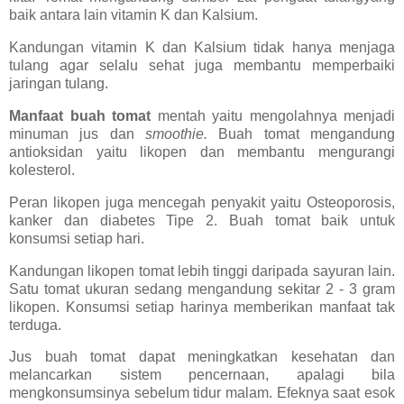
baik antara lain vitamin K dan Kalsium.
Kandungan vitamin K dan Kalsium tidak hanya menjaga
tulang agar selalu sehat juga membantu memperbaiki
jaringan tulang.
Manfaat buah tomat
mentah yaitu mengolahnya menjadi
minuman jus dan
smoothie.
Buah tomat mengandung
antioksidan yaitu likopen dan membantu mengurangi
kolesterol.
Peran likopen juga mencegah penyakit yaitu Osteoporosis,
kanker dan diabetes Tipe 2. Buah tomat baik untuk
konsumsi setiap hari.
Kandungan likopen tomat lebih tinggi daripada sayuran lain.
Satu tomat ukuran sedang mengandung sekitar 2 - 3 gram
likopen. Konsumsi setiap harinya memberikan manfaat tak
terduga.
Jus buah tomat dapat meningkatkan kesehatan dan
melancarkan sistem pencernaan, apalagi bila
mengkonsumsinya sebelum tidur malam. Efeknya saat esok