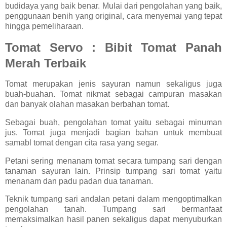
budidaya yang baik benar. Mulai dari pengolahan yang baik,
penggunaan benih yang original, cara menyemai yang tepat
hingga pemeliharaan.
Tomat Servo : Bibit Tomat Panah
Merah Terbaik
Tomat merupakan jenis sayuran namun sekaligus juga
buah-buahan. Tomat nikmat sebagai campuran masakan
dan banyak olahan masakan berbahan tomat.
Sebagai buah, pengolahan tomat yaitu sebagai minuman
jus. Tomat juga menjadi bagian bahan untuk membuat
samabl tomat dengan cita rasa yang segar.
Petani sering menanam tomat secara tumpang sari dengan
tanaman sayuran lain. Prinsip tumpang sari tomat yaitu
menanam dan padu padan dua tanaman.
Teknik tumpang sari andalan petani dalam mengoptimalkan
pengolahan tanah. Tumpang sari bermanfaat
memaksimalkan hasil panen sekaligus dapat menyuburkan