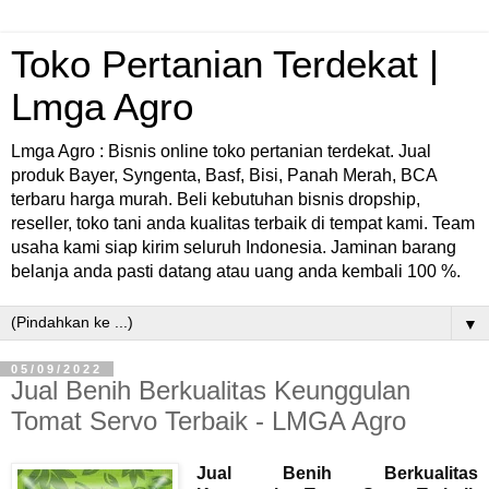
Toko Pertanian Terdekat |
Lmga Agro
Lmga Agro : Bisnis online toko pertanian terdekat. Jual
produk Bayer, Syngenta, Basf, Bisi, Panah Merah, BCA
terbaru harga murah. Beli kebutuhan bisnis dropship,
reseller, toko tani anda kualitas terbaik di tempat kami. Team
usaha kami siap kirim seluruh Indonesia. Jaminan barang
belanja anda pasti datang atau uang anda kembali 100 %.
▼
05/09/2022
Jual Benih Berkualitas Keunggulan
Tomat Servo Terbaik - LMGA Agro
Jual Benih Berkualitas