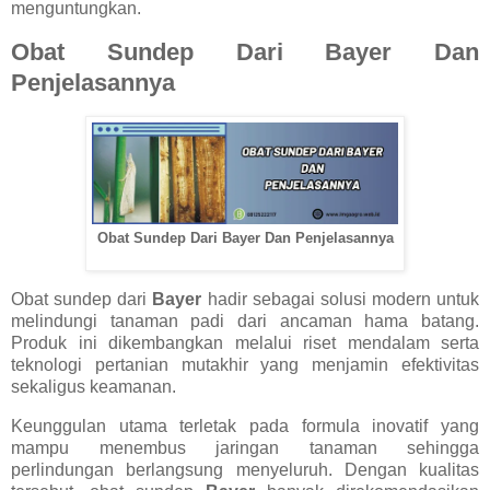
menguntungkan.
Obat Sundep Dari Bayer Dan
Penjelasannya
Obat Sundep Dari Bayer Dan Penjelasannya
Obat sundep dari
Bayer
hadir sebagai solusi modern untuk
melindungi tanaman padi dari ancaman hama batang.
Produk ini dikembangkan melalui riset mendalam serta
teknologi pertanian mutakhir yang menjamin efektivitas
sekaligus keamanan.
Keunggulan utama terletak pada formula inovatif yang
mampu menembus jaringan tanaman sehingga
perlindungan berlangsung menyeluruh. Dengan kualitas