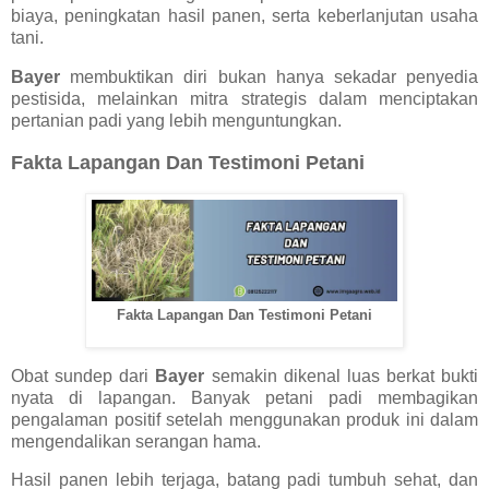
biaya, peningkatan hasil panen, serta keberlanjutan usaha
tani.
Bayer
membuktikan diri bukan hanya sekadar penyedia
pestisida, melainkan mitra strategis dalam menciptakan
pertanian padi yang lebih menguntungkan.
Fakta Lapangan Dan Testimoni Petani
Fakta Lapangan Dan Testimoni Petani
Obat sundep dari
Bayer
semakin dikenal luas berkat bukti
nyata di lapangan. Banyak petani padi membagikan
pengalaman positif setelah menggunakan produk ini dalam
mengendalikan serangan hama.
Hasil panen lebih terjaga, batang padi tumbuh sehat, dan