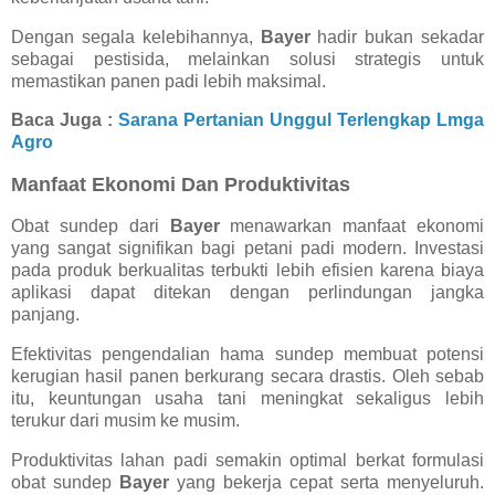
Dengan segala kelebihannya,
Bayer
hadir bukan sekadar
sebagai pestisida, melainkan solusi strategis untuk
memastikan panen padi lebih maksimal.
Baca Juga :
Sarana Pertanian Unggul Terlengkap Lmga
Agro
Manfaat Ekonomi Dan Produktivitas
Obat sundep dari
Bayer
menawarkan manfaat ekonomi
yang sangat signifikan bagi petani padi modern. Investasi
pada produk berkualitas terbukti lebih efisien karena biaya
aplikasi dapat ditekan dengan perlindungan jangka
panjang.
Efektivitas pengendalian hama sundep membuat potensi
kerugian hasil panen berkurang secara drastis. Oleh sebab
itu, keuntungan usaha tani meningkat sekaligus lebih
terukur dari musim ke musim.
Produktivitas lahan padi semakin optimal berkat formulasi
obat sundep
Bayer
yang bekerja cepat serta menyeluruh.