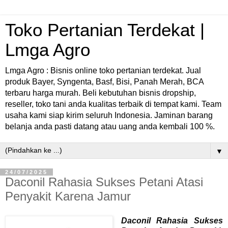
Toko Pertanian Terdekat |
Lmga Agro
Lmga Agro : Bisnis online toko pertanian terdekat. Jual
produk Bayer, Syngenta, Basf, Bisi, Panah Merah, BCA
terbaru harga murah. Beli kebutuhan bisnis dropship,
reseller, toko tani anda kualitas terbaik di tempat kami. Team
usaha kami siap kirim seluruh Indonesia. Jaminan barang
belanja anda pasti datang atau uang anda kembali 100 %.
▼
24/07/2025
Daconil Rahasia Sukses Petani Atasi
Penyakit Karena Jamur
Daconil Rahasia Sukses