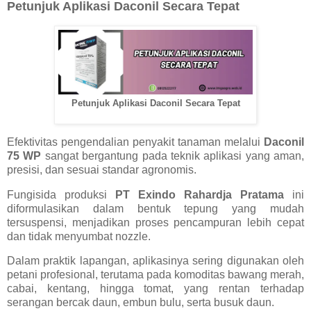
Petunjuk Aplikasi Daconil Secara Tepat
Petunjuk Aplikasi Daconil Secara Tepat
Efektivitas pengendalian penyakit tanaman melalui
Daconil
75 WP
sangat bergantung pada teknik aplikasi yang aman,
presisi, dan sesuai standar agronomis.
Fungisida produksi
PT Exindo Rahardja Pratama
ini
diformulasikan dalam bentuk tepung yang mudah
tersuspensi, menjadikan proses pencampuran lebih cepat
dan tidak menyumbat nozzle.
Dalam praktik lapangan, aplikasinya sering digunakan oleh
petani profesional, terutama pada komoditas bawang merah,
cabai, kentang, hingga tomat, yang rentan terhadap
serangan bercak daun, embun bulu, serta busuk daun.