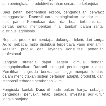
dan peningkatan produktivitas lahan secara berkelanjutan.
Bagi petani berorientasi ekspor, pengendalian penyakit
menggunakan
Daconil
turut meningkatkan standar mutu
hasil panen. Permukaan daun dan buah terbebas dari
bercak jamur, memberikan nilai tambah dalam rantai
distribusi agribisnis.
Reputasi produk ini mendapat dukungan teknis dari
Lmga
Agro
, sebagai mitra distribusi terpercaya yang menjamin
keaslian produk dan layanan konsultasi pertanian
profesional.
Langkah strategis dapat segera dimulai dengan
mengoptimalkan
Daconil
sebagai perlindungan utama.
Pemilihan fungisida berkualitas tinggi menjadi fondasi
dalam menciptakan sistem pertanian adaptif, produktif, dan
responsif terhadap perubahan iklim.
Fungisida kontak
Daconil
hadir bukan hanya sebagai
pengendali penyakit, tetapi sebagai investasi agrikultur
jangka panjang.