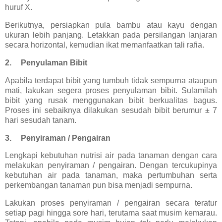
huruf X.
Berikutnya, persiapkan pula bambu atau kayu dengan
ukuran lebih panjang. Letakkan pada persilangan lanjaran
secara horizontal, kemudian ikat memanfaatkan tali rafia.
2.
Penyulaman Bibit
Apabila terdapat bibit yang tumbuh tidak sempurna ataupun
mati, lakukan segera proses penyulaman bibit. Sulamilah
bibit yang rusak menggunakan bibit berkualitas bagus.
Proses ini sebaiknya dilakukan sesudah bibit berumur ± 7
hari sesudah tanam.
3.
Penyiraman / Pengairan
Lengkapi kebutuhan nutrisi air pada tanaman dengan cara
melakukan penyiraman / pengairan. Dengan tercukupinya
kebutuhan air pada tanaman, maka pertumbuhan serta
perkembangan tanaman pun bisa menjadi sempurna.
Lakukan proses penyiraman / pengairan secara teratur
setiap pagi hingga sore hari, terutama saat musim kemarau.