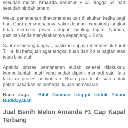
sesudah melon
Amanda
berumur ± 63 hingga 64 hari
sesudah pindah tanam.
Waktu pemanenan direkomendasikan dilakukan ketika pagi
hari. Cara pemanenannya yakni dengan memotong tangkai
buah memakai pisau ataupun gunting tajam. Namun,
pastikan Anda menyisakannya sepanjang ± 2 cm.
Saat memotong tangkai, pastikan supaya membentuk huruf
T. Hal itu bertujuan agar tangkai buah dan 2 sisi bagian atas
tetap bisa utuh.
Apabila proses pemanenan sudah selesai dilakukan,
kumpulkanlah buah yang sudah dipetik menjadi satu, lalu
lakukan proses penyortiran. Buah pun telah siap untuk
petani pasarkan ke berbagai tujuan pemasaran.
Baca Juga :
Bibit Gambas Unggul Untuk Petani
Budidayakan
Jual Benih Melon Amanda F1 Cap Kapal
Terbang