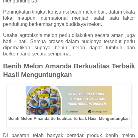
menguntungkan.
Peningkatan tingkat konsumsi buah melon baik dalam skala
lokal maupun internasional menjadi salah satu faktor
pendukung berkembangnya budidaya melon.
Usaha agrobisnis melon perlu dilakukan secara aman juga
hati – hati. Semua proses dalam budidaya tersebut perlu
diperhatikan supaya benih melon dapat tumbuh dan
berkembang secara sempurna.
Benih Melon Amanda Berkualitas Terbaik
Hasil Menguntungkan
Benih Melon Amanda Berkualitas Terbaik Hasil Menguntungkan
Di pasaran telah banyak beredar produk benih melon