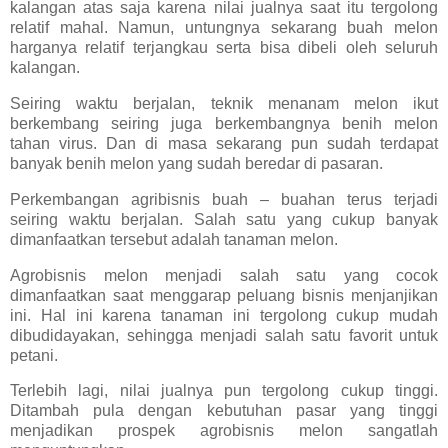
kalangan atas saja karena nilai jualnya saat itu tergolong
relatif mahal. Namun, untungnya sekarang buah melon
harganya relatif terjangkau serta bisa dibeli oleh seluruh
kalangan.
Seiring waktu berjalan, teknik menanam melon ikut
berkembang seiring juga berkembangnya benih melon
tahan virus. Dan di masa sekarang pun sudah terdapat
banyak benih melon yang sudah beredar di pasaran.
Perkembangan agribisnis buah – buahan terus terjadi
seiring waktu berjalan. Salah satu yang cukup banyak
dimanfaatkan tersebut adalah tanaman melon.
Agrobisnis melon menjadi salah satu yang cocok
dimanfaatkan saat menggarap peluang bisnis menjanjikan
ini. Hal ini karena tanaman ini tergolong cukup mudah
dibudidayakan, sehingga menjadi salah satu favorit untuk
petani.
Terlebih lagi, nilai jualnya pun tergolong cukup tinggi.
Ditambah pula dengan kebutuhan pasar yang tinggi
menjadikan prospek agrobisnis melon sangatlah