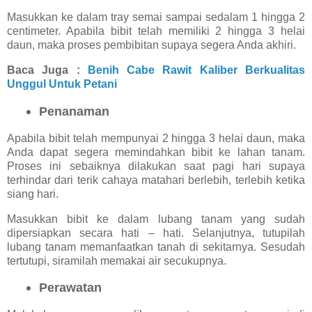
Masukkan ke dalam tray semai sampai sedalam 1 hingga 2
centimeter. Apabila bibit telah memiliki 2 hingga 3 helai
daun, maka proses pembibitan supaya segera Anda akhiri.
Baca Juga :
Benih Cabe Rawit Kaliber Berkualitas
Unggul Untuk Petani
Penanaman
Apabila bibit telah mempunyai 2 hingga 3 helai daun, maka
Anda dapat segera memindahkan bibit ke lahan tanam.
Proses ini sebaiknya dilakukan saat pagi hari supaya
terhindar dari terik cahaya matahari berlebih, terlebih ketika
siang hari.
Masukkan bibit ke dalam lubang tanam yang sudah
dipersiapkan secara hati – hati. Selanjutnya, tutupilah
lubang tanam memanfaatkan tanah di sekitarnya. Sesudah
tertutupi, siramilah memakai air secukupnya.
Perawatan