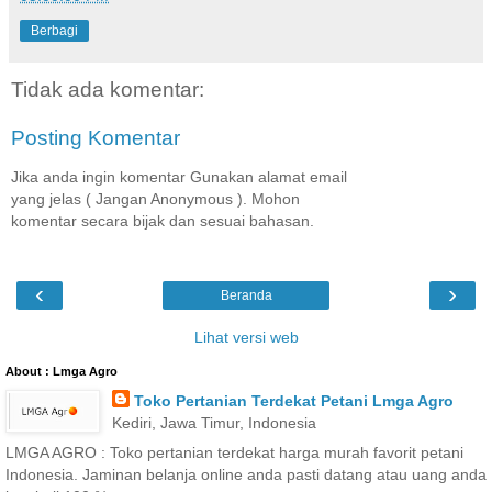
Berbagi
Tidak ada komentar:
Posting Komentar
Jika anda ingin komentar Gunakan alamat email
yang jelas ( Jangan Anonymous ). Mohon
komentar secara bijak dan sesuai bahasan.
‹
›
Beranda
Lihat versi web
About : Lmga Agro
Toko Pertanian Terdekat Petani Lmga Agro
Kediri, Jawa Timur, Indonesia
LMGA AGRO : Toko pertanian terdekat harga murah favorit petani
Indonesia. Jaminan belanja online anda pasti datang atau uang anda