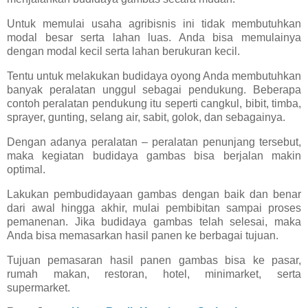
Untuk memulai usaha agribisnis ini tidak membutuhkan
modal besar serta lahan luas. Anda bisa memulainya
dengan modal kecil serta lahan berukuran kecil.
Tentu untuk melakukan budidaya oyong Anda membutuhkan
banyak peralatan unggul sebagai pendukung. Beberapa
contoh peralatan pendukung itu seperti cangkul, bibit, timba,
sprayer, gunting, selang air, sabit, golok, dan sebagainya.
Dengan adanya peralatan – peralatan penunjang tersebut,
maka kegiatan budidaya gambas bisa berjalan makin
optimal.
Lakukan pembudidayaan gambas dengan baik dan benar
dari awal hingga akhir, mulai pembibitan sampai proses
pemanenan. Jika budidaya gambas telah selesai, maka
Anda bisa memasarkan hasil panen ke berbagai tujuan.
Tujuan pemasaran hasil panen gambas bisa ke pasar,
rumah makan, restoran, hotel, minimarket, serta
supermarket.