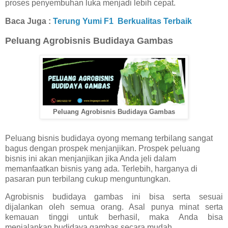
proses penyembuhan luka menjadi lebih cepat.
Baca Juga :
Terung Yumi F1 Berkualitas Terbaik
Peluang Agrobisnis Budidaya Gambas
Peluang Agrobisnis Budidaya Gambas
Peluang bisnis budidaya oyong memang terbilang sangat
bagus dengan prospek menjanjikan. Prospek peluang
bisnis ini akan menjanjikan jika Anda jeli dalam
memanfaatkan bisnis yang ada. Terlebih, harganya di
pasaran pun terbilang cukup menguntungkan.
Agrobisnis budidaya gambas ini bisa serta sesuai
dijalankan oleh semua orang. Asal punya minat serta
kemauan tinggi untuk berhasil, maka Anda bisa
menjalankan budidaya gambas secara mudah.