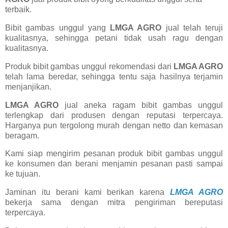
terbaik.
Bibit gambas unggul yang
LMGA AGRO
jual telah teruji
kualitasnya, sehingga petani tidak usah ragu dengan
kualitasnya.
Produk bibit gambas unggul rekomendasi dari
LMGA AGRO
telah lama beredar, sehingga tentu saja hasilnya terjamin
menjanjikan.
LMGA AGRO
jual aneka ragam bibit gambas unggul
terlengkap dari produsen dengan reputasi terpercaya.
Harganya pun tergolong murah dengan netto dan kemasan
beragam.
Kami siap mengirim pesanan produk bibit gambas unggul
ke konsumen dan berani menjamin pesanan pasti sampai
ke tujuan.
Jaminan itu berani kami berikan karena
LMGA AGRO
bekerja sama dengan mitra pengiriman bereputasi
terpercaya.