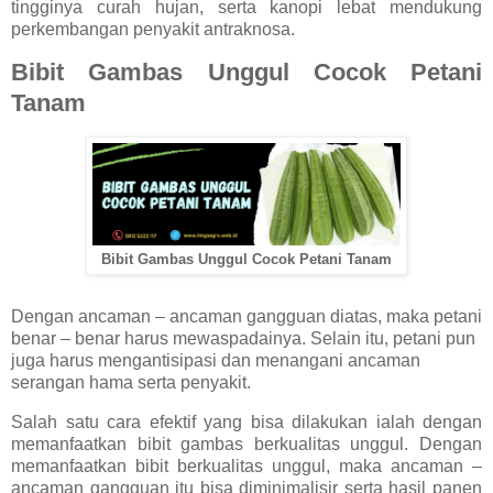
tingginya curah hujan, serta kanopi lebat mendukung
perkembangan penyakit antraknosa.
Bibit Gambas Unggul Cocok Petani
Tanam
Bibit Gambas Unggul Cocok Petani Tanam
Dengan ancaman – ancaman gangguan diatas, maka petani
benar – benar harus mewaspadainya. Selain itu, petani pun
juga harus mengantisipasi dan menangani ancaman
serangan hama serta penyakit.
Salah satu cara efektif yang bisa dilakukan ialah dengan
memanfaatkan bibit gambas berkualitas unggul. Dengan
memanfaatkan bibit berkualitas unggul, maka ancaman –
ancaman gangguan itu bisa diminimalisir serta hasil panen