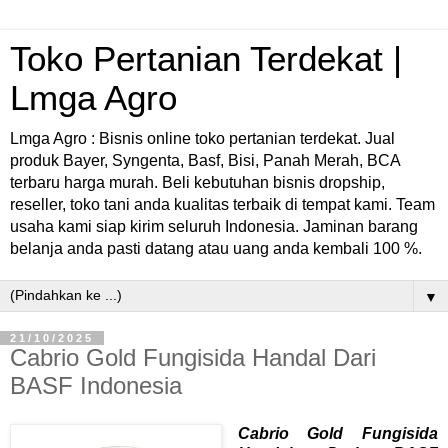
Toko Pertanian Terdekat |
Lmga Agro
Lmga Agro : Bisnis online toko pertanian terdekat. Jual
produk Bayer, Syngenta, Basf, Bisi, Panah Merah, BCA
terbaru harga murah. Beli kebutuhan bisnis dropship,
reseller, toko tani anda kualitas terbaik di tempat kami. Team
usaha kami siap kirim seluruh Indonesia. Jaminan barang
belanja anda pasti datang atau uang anda kembali 100 %.
▼
21/10/2025
Cabrio Gold Fungisida Handal Dari
BASF Indonesia
Cabrio Gold Fungisida