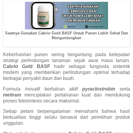
Saatnya Gunakan Cabrio Gold BASF Untuk Panen Lebih Sehat Dan
Menguntungkan
Keberhasilan panen sering bergantung pada ketepatan
strategi perlindungan tanaman sejak awal masa tanam.
Cabrio Gold BASF
hadir sebagai fungisida sistemik
modern yang memberikan perlindungan optimal terhadap
berbagai penyakit daun dan buah.
Formula inovatif berbahan aktif
pyraclostrobin
serta
metiram
menciptakan pertahanan kuat dan mendukung
proses fotosintesis secara maksimal.
Setiap petani berpengalaman memahami bahwa hasil
berkualitas tinggi selalu berawal dari pemilihan produk
unggulan.