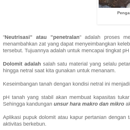
Penga
"
Neutrisasi" atau "penetralan
" adalah proses me
menambahkan zat yang dapat menyeimbangkan kelebiha
tersebut. Tujuannya adalah untuk mencapai tingkat pH 
Dolomit adalah
salah satu material yang selalu pet
hingga netral saat kita gunakan untuk menanam.
Keseimbangan tanah dengan kondisi netral ini menjad
pH tanah yang stabil akan membuat kapasitas tuka
Sehingga kandungan
unsur hara makro dan mikro
ak
Aplikasi pupuk dolomit atau kapur pertanian dengan 
aktivitas berkebun.