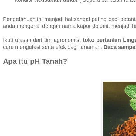
Pengetahuan ini menjadi hal sangat peting bagi petani
anda mengenal dengan nama kapur dolomit menjadi ha
Ikuti ulasan dari tim agronomist
toko pertanian Lmg
cara mengatasi serta efek bagi tanaman.
Baca sampai 
Apa itu pH Tanah?