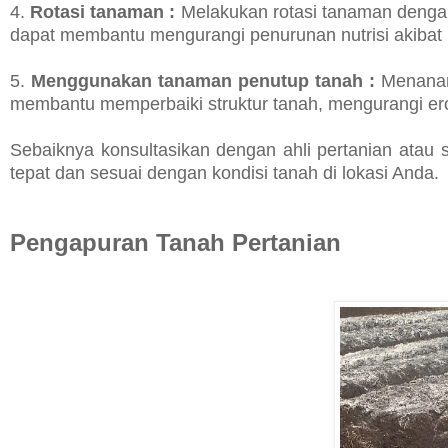
4.
Rotasi tanaman :
Melakukan rotasi tanaman dengan
dapat membantu mengurangi penurunan nutrisi akibat
5.
Menggunakan tanaman penutup tanah :
Menanam 
membantu memperbaiki struktur tanah, mengurangi er
Sebaiknya konsultasikan dengan ahli pertanian atau 
tepat dan sesuai dengan kondisi tanah di lokasi Anda.
Pengapuran Tanah Pertanian