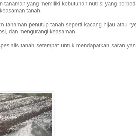
 tanaman yang memiliki kebutuhan nutrisi yang berbe
 keasaman tanah.
tanaman penutup tanah seperti kacang hijau atau ry
osi, dan mengurangi keasaman.
spesialis tanah setempat untuk mendapatkan saran yan