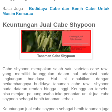
Baca Juga :
Budidaya Cabe dan Benih Cabe Untuk
Musim Kemarau
Keuntungan Jual Cabe Shypoon
Tanaman Cabe Shypoon
Cabe shypoon merupakan salah satu varietas cabe rawit
yang memiliki keunggulan dalam hal adaptasi pada
lingkungan budidaya. Hal ini dibuktikan dengan
berkembangnya budidaya tanaman cabe rawit shypoon
pada dataran rendah hingga tinggi. Keunggulan tersebut
bisa menjadi peluang usaha toko pertanian untuk jual cabe
shypoon sebagai benih tanaman terbaik.
Keuntungan jual cabe shypoon sebagai benih tanaman juga