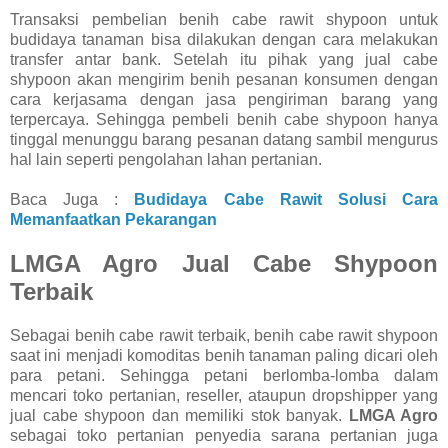
Transaksi pembelian benih cabe rawit shypoon untuk
budidaya tanaman bisa dilakukan dengan cara melakukan
transfer antar bank. Setelah itu pihak yang jual cabe
shypoon akan mengirim benih pesanan konsumen dengan
cara kerjasama dengan jasa pengiriman barang yang
terpercaya. Sehingga pembeli benih cabe shypoon hanya
tinggal menunggu barang pesanan datang sambil mengurus
hal lain seperti pengolahan lahan pertanian.
Baca Juga :
Budidaya Cabe Rawit Solusi Cara
Memanfaatkan Pekarangan
LMGA Agro Jual Cabe Shypoon
Terbaik
Sebagai benih cabe rawit terbaik, benih cabe rawit shypoon
saat ini menjadi komoditas benih tanaman paling dicari oleh
para petani. Sehingga petani berlomba-lomba dalam
mencari toko pertanian, reseller, ataupun dropshipper yang
jual cabe shypoon dan memiliki stok banyak.
LMGA Agro
sebagai toko pertanian penyedia sarana pertanian juga