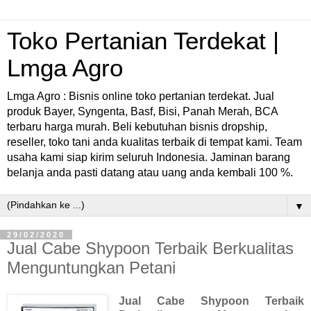
Toko Pertanian Terdekat |
Lmga Agro
Lmga Agro : Bisnis online toko pertanian terdekat. Jual
produk Bayer, Syngenta, Basf, Bisi, Panah Merah, BCA
terbaru harga murah. Beli kebutuhan bisnis dropship,
reseller, toko tani anda kualitas terbaik di tempat kami. Team
usaha kami siap kirim seluruh Indonesia. Jaminan barang
belanja anda pasti datang atau uang anda kembali 100 %.
▼
29/02/2020
Jual Cabe Shypoon Terbaik Berkualitas
Menguntungkan Petani
Jual Cabe Shypoon Terbaik