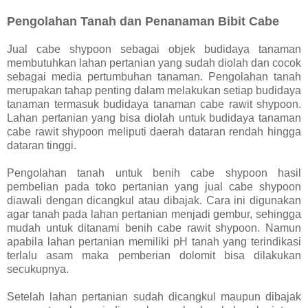
Pengolahan Tanah dan Penanaman Bibit Cabe
Jual cabe shypoon sebagai objek budidaya tanaman
membutuhkan lahan pertanian yang sudah diolah dan cocok
sebagai media pertumbuhan tanaman. Pengolahan tanah
merupakan tahap penting dalam melakukan setiap budidaya
tanaman termasuk budidaya tanaman cabe rawit shypoon.
Lahan pertanian yang bisa diolah untuk budidaya tanaman
cabe rawit shypoon meliputi daerah dataran rendah hingga
dataran tinggi.
Pengolahan tanah untuk benih cabe shypoon hasil
pembelian pada toko pertanian yang jual cabe shypoon
diawali dengan dicangkul atau dibajak. Cara ini digunakan
agar tanah pada lahan pertanian menjadi gembur, sehingga
mudah untuk ditanami benih cabe rawit shypoon. Namun
apabila lahan pertanian memiliki pH tanah yang terindikasi
terlalu asam maka pemberian dolomit bisa dilakukan
secukupnya.
Setelah lahan pertanian sudah dicangkul maupun dibajak