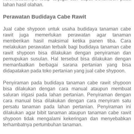
lahan hasil olahan.
Perawatan Budidaya Cabe Rawit
Jual cabe shypoon untuk usaha budidaya tanaman cabe
rawit juga memerlukan perawatan agar tanaman
memberikan hasil maksimal ketika panen tiba. Cara
melakukan perawatan terbaik bagi budidaya tanaman cabe
rawit shypoon bisa dilakukan dengan penyiraman dan
pemupukan susulan. Hal tersebut bisa dilakukan dengan
memanfaatkan berbagai sarana pertanian yang bisa
didapatakan pada toko pertanian yang jual cabe shypoon.
Penyiraman pada budidaya tanaman cabe rawit shypoon
bisa dilakukan dengan cara manual ataupun membuat
saluran irigasi pada lahan pertanian. Penyiraman dengan
cara manual bisa dilakukan dengan cara menyiram satu
persatu tanaman pada lahan pertanian. Penyiraman ini
dilakukan agar bibit tanaman ataupun tanaman cabe rawit
shypoon tidak mengalami kekeringan dan menyebabkan
terhambatnya pertumbuhan tanaman.