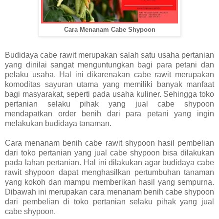
Cara Menanam Cabe Shypoon
Budidaya cabe rawit merupakan salah satu usaha pertanian
yang dinilai sangat menguntungkan bagi para petani dan
pelaku usaha. Hal ini dikarenakan cabe rawit merupakan
komoditas sayuran utama yang memiliki banyak manfaat
bagi masyarakat, seperti pada usaha kuliner. Sehingga toko
pertanian selaku pihak yang jual cabe shypoon
mendapatkan order benih dari para petani yang ingin
melakukan budidaya tanaman.
Cara menanam benih cabe rawit shypoon hasil pembelian
dari toko pertanian yang jual cabe shypoon bisa dilakukan
pada lahan pertanian. Hal ini dilakukan agar budidaya cabe
rawit shypoon dapat menghasilkan pertumbuhan tanaman
yang kokoh dan mampu memberikan hasil yang sempurna.
Dibawah ini merupakan cara menanam benih cabe shypoon
dari pembelian di toko pertanian selaku pihak yang jual
cabe shypoon.