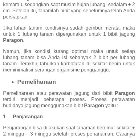
kemarau, sedangkan saat musim hujan lubangi sedalam ± 2
cm. Setelah itu, tanamlah bibit yang sebelumnya telah Anda
persiapkan.
Jika lahan tanam kondisinya sudah gembur merata, maka
untuk 1 lubang tanam dipergunakan untuk 1 bibit jagung
Paragon
.
Namun, jika kondisi kurang optimal maka untuk setiap
lubang tanam bisa Anda isi sebanyak 2 bibit per lubang
tanam. Terakhir, taburkan karbofuran di sekitar benih untuk
meminimalisir serangan organisme pengganggu.
Pemeliharaan
Pemeliharaan atau perawatan jagung dari bibit
Paragon
terdiri menjadi beberapa proses. Proses perawatan
budidaya jagung menggunakan bibit
Paragon
yaitu :
1.
Penjarangan
Penjarangan bisa dilakukan saat tanaman berumur sekitar ±
2 minggu – 3 minggu setelah proses penanaman. Caranya