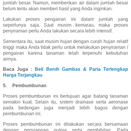
jumlah besar. Namun, memberikan air dalam jumlah besar
belum tentu akan memberi hasil yang Anda inginkan.
Lakukan proses pengairan ini dalam jumlah yang
seperlunya saja. Saat musim kemarau, maka proses
penyiraman perlu Anda lakukan secara lebih intensif.
Sementara itu, saat musim hujan dengan curah hujan relatif
tinggi maka Anda tidak perlu untuk melakukan penyiraman /
pengairan karena tanaman telah terpenuhi kebutuhan
airnya.
Baca Juga :
Beli Benih Gambas & Paria Terlengkap
Harga Terjangkau
5.
Pembumbunan
Proses pembumbunan ini bertujuan agar batang tanaman
semakin kuat. Selain itu, sistem drainase serta aeronase
pada bedengan juga menjadi lebih bagus dengan
pembumbunan ini.
Proses pembumbunan ini dilakukan secara bersamaan
dengan penyiangan gulma serta pembibitan. Pada