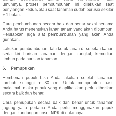
umumnya, proses pembumbunan ini dilakukan saat
penyiangan kedua, atau saat tanaman sudah berusia sekitar
± 1 bulan.
Cara pembumbunan secara baik dan benar yakni pertama
Anda harus menentukan lahan tanam yang akan dibumbun.
Persiapkan juga alat pembumbunan yang akan Anda
gunakan.
Lakukan pembumbunan, lalu keruk tanah di sebelah kanan
serta kiri barisan tanaman dengan cangkul, kemudian
timbun pada barisan tanaman.
6.
Pemupukan
Pemberian pupuk bisa Anda lakukan setelah tanaman
tumbuh setinggi ± 30 cm. Untuk memperoleh hasil
maksimal, maka pupuk yang diaplikasikan perlu diberikan
secara baik dan benar.
Cara pemupukan secara baik dan benar untuk tanaman
jagung yaitu pertama Anda perlu menggunakan pupuk
dengan kandungan unsur
NPK
di dalamnya.