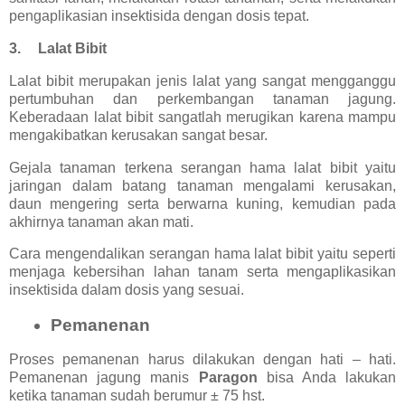
pengaplikasian insektisida dengan dosis tepat.
3.
Lalat Bibit
Lalat bibit merupakan jenis lalat yang sangat mengganggu
pertumbuhan dan perkembangan tanaman jagung.
Keberadaan lalat bibit sangatlah merugikan karena mampu
mengakibatkan kerusakan sangat besar.
Gejala tanaman terkena serangan hama lalat bibit yaitu
jaringan dalam batang tanaman mengalami kerusakan,
daun mengering serta berwarna kuning, kemudian pada
akhirnya tanaman akan mati.
Cara mengendalikan serangan hama lalat bibit yaitu seperti
menjaga kebersihan lahan tanam serta mengaplikasikan
insektisida dalam dosis yang sesuai.
Pemanenan
Proses pemanenan harus dilakukan dengan hati – hati.
Pemanenan jagung manis
Paragon
bisa Anda lakukan
ketika tanaman sudah berumur ± 75 hst.