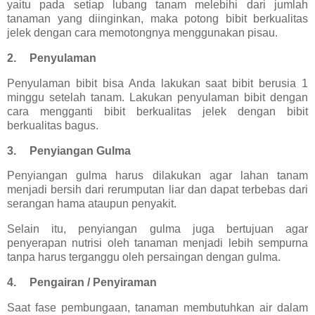
yaitu pada setiap lubang tanam melebihi dari jumlah
tanaman yang diinginkan, maka potong bibit berkualitas
jelek dengan cara memotongnya menggunakan pisau.
2.
Penyulaman
Penyulaman bibit bisa Anda lakukan saat bibit berusia 1
minggu setelah tanam. Lakukan penyulaman bibit dengan
cara mengganti bibit berkualitas jelek dengan bibit
berkualitas bagus.
3.
Penyiangan Gulma
Penyiangan gulma harus dilakukan agar lahan tanam
menjadi bersih dari rerumputan liar dan dapat terbebas dari
serangan hama ataupun penyakit.
Selain itu, penyiangan gulma juga bertujuan agar
penyerapan nutrisi oleh tanaman menjadi lebih sempurna
tanpa harus terganggu oleh persaingan dengan gulma.
4.
Pengairan / Penyiraman
Saat fase pembungaan, tanaman membutuhkan air dalam