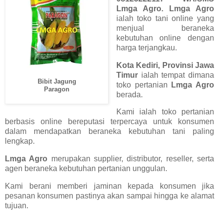
Lmga Agro. Lmga Agro
ialah toko tani online yang
menjual beraneka
kebutuhan online dengan
harga terjangkau.
Kota Kediri, Provinsi Jawa
Timur
ialah tempat dimana
Bibit Jagung
toko pertanian
Lmga Agro
Paragon
berada.
Kami ialah toko pertanian
berbasis online bereputasi terpercaya untuk konsumen
dalam mendapatkan beraneka kebutuhan tani paling
lengkap.
Lmga Agro
merupakan supplier, distributor, reseller, serta
agen beraneka kebutuhan pertanian unggulan.
Kami berani memberi jaminan kepada konsumen jika
pesanan konsumen pastinya akan sampai hingga ke alamat
tujuan.