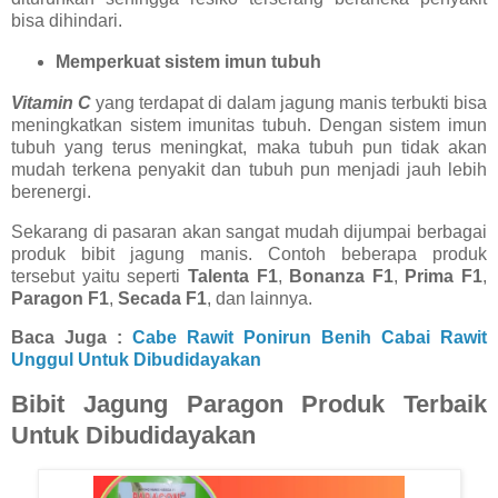
bisa dihindari.
Memperkuat sistem imun tubuh
Vitamin C
yang terdapat di dalam jagung manis terbukti bisa
meningkatkan sistem imunitas tubuh. Dengan sistem imun
tubuh yang terus meningkat, maka tubuh pun tidak akan
mudah terkena penyakit dan tubuh pun menjadi jauh lebih
berenergi.
Sekarang di pasaran akan sangat mudah dijumpai berbagai
produk bibit jagung manis. Contoh beberapa produk
tersebut yaitu seperti
Talenta F1
,
Bonanza F1
,
Prima F1
,
Paragon F1
,
Secada F1
, dan lainnya.
Baca Juga :
Cabe Rawit Ponirun Benih Cabai Rawit
Unggul Untuk Dibudidayakan
Bibit Jagung Paragon Produk Terbaik
Untuk Dibudidayakan