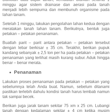
minggu agar sistem drainase dan aerasi pada tanah
menjadi lebih sempurna dan membunuh organisme pada
lahan tanam.
Setelah 1 minggu, lakukan pengolahan lahan kedua dengan
meratakan tanah lahan tanam. Berikutnya, bentuk juga
petakan – petakan penanaman.
Buatlah parit – parit antara petakan – petakan tersebut
dengan lebar berkisar ± 35 cm. Terakhir, berikan pupuk
kandang sebanyak ± 2,5 ton per ha pada petakan – petakan
penanaman yang terlihat masih kurang subur. Aduk hingga
benar – benar merata.
Penanaman
Lakukan proses penanaman pada petakan – petakan yang
sebelumnya telah Anda buat. Namun, sebelum ditanami
pastikan terlebih dahulu kondisi tanah harus lembab namun
tak sampai becek.
Berikan juga jarak tanam sekitar 75 xm x 25 cm. Lubangi
tanah dengan kedalaman sekitar ± 4 cm ketika musim