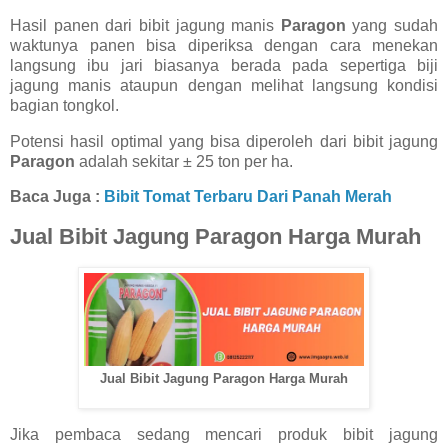
Hasil panen dari bibit jagung manis
Paragon
yang sudah
waktunya panen bisa diperiksa dengan cara menekan
langsung ibu jari biasanya berada pada sepertiga biji
jagung manis ataupun dengan melihat langsung kondisi
bagian tongkol.
Potensi hasil optimal yang bisa diperoleh dari bibit jagung
Paragon
adalah sekitar ± 25 ton per ha.
Baca Juga :
Bibit Tomat Terbaru Dari Panah Merah
Jual Bibit Jagung Paragon Harga Murah
Jual Bibit Jagung Paragon Harga Murah
Jika pembaca sedang mencari produk bibit jagung