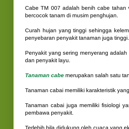
Cabe TM 007 adalah benih cabe tahan v
bercocok tanam di musim penghujan.
Curah hujan yang tinggi sehingga kelem
penyebaran penyakit tanaman juga tinggi.
Penyakit yang sering menyerang adalah 
dan penyakit layu.
Tanaman cabe
merupakan salah satu tan
Tanaman cabai memiliki karakteristik yang
Tanaman cabai juga memiliki fisiologi 
pembawa penyakit.
Terlebih bila didukung oleh cuaca yang ek