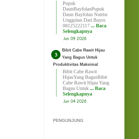
Pupuk
DaunBayfolanPupuk
Daun Bayfolan Nutrisi
Unggulan Dari Bayer.
08125222117
... Baca
Selengkapnya
Jun 09 2026
Bibit Cabe Rawit Hijau
Yang Bagus Untuk
Produktivitas Maksimal
Bibit Cabe Rawit
HijauYang BagusBibit
Cabe Rawit Hijau Yang
Bagus Untuk
... Baca
Selengkapnya
Jun 04 2026
PENGUNJUNG