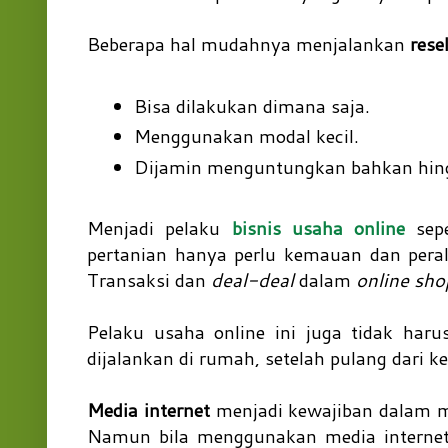
Beberapa hal mudahnya menjalankan
resel
Bisa dilakukan dimana saja.
Menggunakan modal kecil.
Dijamin menguntungkan bahkan hingga
Menjadi pelaku
bisnis usaha online
sepe
pertanian hanya perlu kemauan dan peral
Transaksi dan
deal-deal
dalam
online sho
Pelaku usaha online ini juga tidak ha
dijalankan di rumah, setelah pulang dari ke
Media internet
menjadi kewajiban dalam me
Namun bila menggunakan media internet 