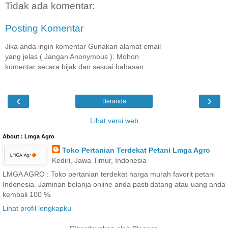
Tidak ada komentar:
Posting Komentar
Jika anda ingin komentar Gunakan alamat email
yang jelas ( Jangan Anonymous ). Mohon
komentar secara bijak dan sesuai bahasan.
‹
›
Beranda
Lihat versi web
About : Lmga Agro
Toko Pertanian Terdekat Petani Lmga Agro
Kediri, Jawa Timur, Indonesia
LMGA AGRO : Toko pertanian terdekat harga murah favorit petani
Indonesia. Jaminan belanja online anda pasti datang atau uang anda
kembali 100 %.
Lihat profil lengkapku