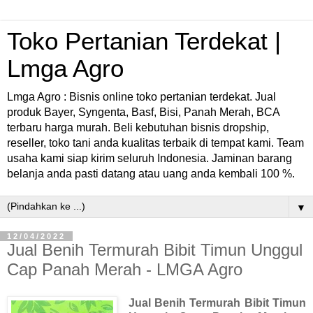
Toko Pertanian Terdekat |
Lmga Agro
Lmga Agro : Bisnis online toko pertanian terdekat. Jual
produk Bayer, Syngenta, Basf, Bisi, Panah Merah, BCA
terbaru harga murah. Beli kebutuhan bisnis dropship,
reseller, toko tani anda kualitas terbaik di tempat kami. Team
usaha kami siap kirim seluruh Indonesia. Jaminan barang
belanja anda pasti datang atau uang anda kembali 100 %.
▼
12/04/2022
Jual Benih Termurah Bibit Timun Unggul
Cap Panah Merah - LMGA Agro
Jual Benih Termurah Bibit Timun