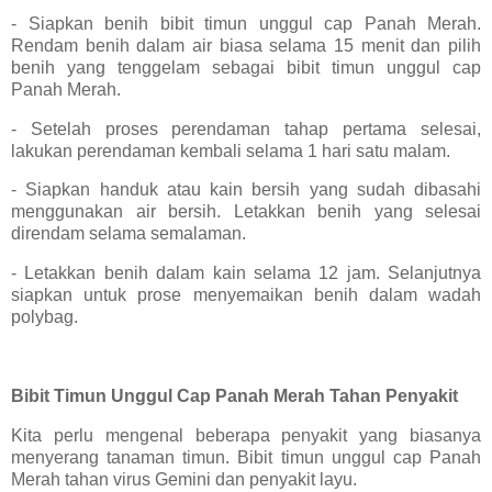
- Siapkan benih bibit timun unggul cap Panah Merah.
Rendam benih dalam air biasa selama 15 menit dan pilih
benih yang tenggelam sebagai bibit timun unggul cap
Panah Merah.
- Setelah proses perendaman tahap pertama selesai,
lakukan perendaman kembali selama 1 hari satu malam.
- Siapkan handuk atau kain bersih yang sudah dibasahi
menggunakan air bersih. Letakkan benih yang selesai
direndam selama semalaman.
- Letakkan benih dalam kain selama 12 jam. Selanjutnya
siapkan untuk prose menyemaikan benih dalam wadah
polybag.
Bibit Timun Unggul Cap Panah Merah Tahan Penyakit
Kita perlu mengenal beberapa penyakit yang biasanya
menyerang tanaman timun. Bibit timun unggul cap Panah
Merah tahan virus Gemini dan penyakit layu.