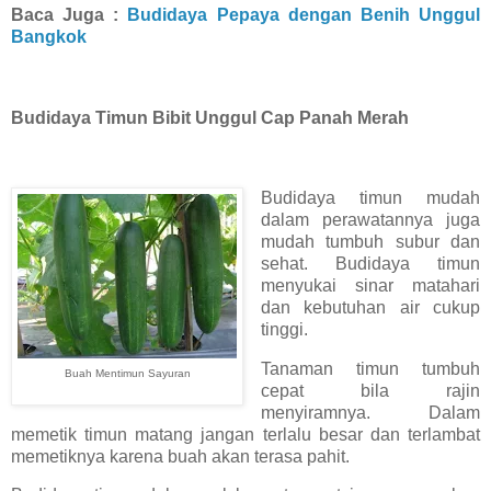
Baca Juga :
Budidaya Pepaya dengan Benih Unggul
Bangkok
Budidaya Timun Bibit Unggul Cap Panah Merah
Budidaya timun mudah
dalam perawatannya juga
mudah tumbuh subur dan
sehat. Budidaya timun
menyukai sinar matahari
dan kebutuhan air cukup
tinggi.
Tanaman timun tumbuh
Buah Mentimun Sayuran
cepat bila rajin
menyiramnya. Dalam
memetik timun matang jangan terlalu besar dan terlambat
memetiknya karena buah akan terasa pahit.