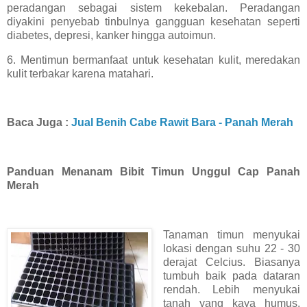
peradangan sebagai sistem kekebalan. Peradangan
diyakini penyebab tinbulnya gangguan kesehatan seperti
diabetes, depresi, kanker hingga autoimun.
6. Mentimun bermanfaat untuk kesehatan kulit, meredakan
kulit terbakar karena matahari.
Baca Juga :
Jual Benih Cabe Rawit Bara - Panah Merah
Panduan Menanam Bibit Timun Unggul Cap Panah
Merah
Tanaman timun menyukai
lokasi dengan suhu 22 - 30
derajat Celcius. Biasanya
tumbuh baik pada dataran
rendah. Lebih menyukai
tanah yang kaya humus,