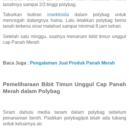
tanahnya sampai 2/3 tinggi polybag.
Taburkan butiran
insektisida
dalam polybag untuk
mencegah datangnya hama. Lalu letakkan polybag berisi
tanah terkena sinar matahari sampai minimal 8 jam sehari.
Setelah satu minggu, saatnya menanam bibit timun unggul
cap Panah Merah.
Baca Juga :
Pengalaman Jual Produk Panah Merah
Pemeliharaan Bibit Timun Unggul Cap Panah
Merah dalam Polybag
Siram dahulu media tanam dalam polybag sebelum
penanaman benih. Pastikan polybag/pot telah ada lubang
untuk keluarnya air.