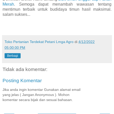
Merah
. Semoga dapat menambah wawasan tentang
mentimun terbaik untuk budidaya timun hasil maksimal.
salam sukses...
Toko Pertanian Terdekat Petani Lmga Agro
di
4/12/2022
05:00:00 PM
Berbagi
Tidak ada komentar:
Posting Komentar
Jika anda ingin komentar Gunakan alamat email
yang jelas ( Jangan Anonymous ). Mohon
komentar secara bijak dan sesuai bahasan.