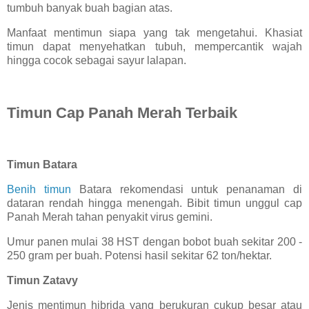
tumbuh banyak buah bagian atas.
Manfaat mentimun siapa yang tak mengetahui. Khasiat
timun dapat menyehatkan tubuh, mempercantik wajah
hingga cocok sebagai sayur lalapan.
Timun Cap Panah Merah Terbaik
Timun Batara
Benih timun
Batara rekomendasi untuk penanaman di
dataran rendah hingga menengah. Bibit timun unggul cap
Panah Merah tahan penyakit virus gemini.
Umur panen mulai 38 HST dengan bobot buah sekitar 200 -
250 gram per buah. Potensi hasil sekitar 62 ton/hektar.
Timun Zatavy
Jenis mentimun hibrida yang berukuran cukup besar atau