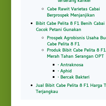
terserang kanker
Cabe Rawit Varietas Cabai
Berprospek Menjanjikan
Bibit Cabe Pelita 8 F1 Benih Cabai
Cocok Petani Gunakan
Prospek Agrobisnis Usaha Bu
Cabe Pelita 8 F1
Produk Bibit Cabe Pelita 8 F
Merah Tahan Serangan OPT
• Antraknosa
• Aphid
• Bercak Bakteri
Jual Bibit Cabe Pelita 8 F1 Harga 
Terjangkau