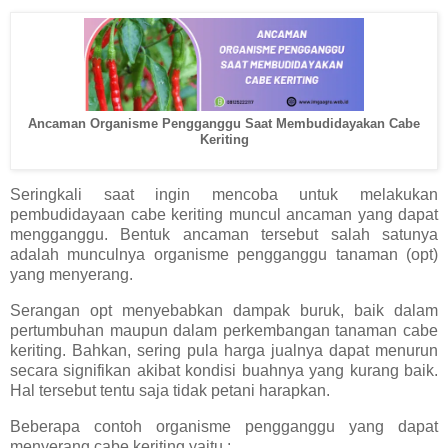
Ancaman Organisme Pengganggu Saat Membudidayakan Cabe
Keriting
Seringkali saat ingin mencoba untuk melakukan
pembudidayaan cabe keriting muncul ancaman yang dapat
mengganggu. Bentuk ancaman tersebut salah satunya
adalah munculnya organisme pengganggu tanaman (opt)
yang menyerang.
Serangan opt menyebabkan dampak buruk, baik dalam
pertumbuhan maupun dalam perkembangan tanaman cabe
keriting. Bahkan, sering pula harga jualnya dapat menurun
secara signifikan akibat kondisi buahnya yang kurang baik.
Hal tersebut tentu saja tidak petani harapkan.
Beberapa contoh organisme pengganggu yang dapat
menyerang cabe keriting yaitu :