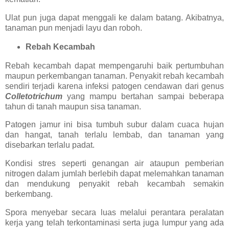
Ulat pun juga dapat menggali ke dalam batang. Akibatnya,
tanaman pun menjadi layu dan roboh.
Rebah Kecambah
Rebah kecambah dapat mempengaruhi baik pertumbuhan
maupun perkembangan tanaman. Penyakit rebah kecambah
sendiri terjadi karena infeksi patogen cendawan dari genus
Colletotrichum
yang mampu bertahan sampai beberapa
tahun di tanah maupun sisa tanaman.
Patogen jamur ini bisa tumbuh subur dalam cuaca hujan
dan hangat, tanah terlalu lembab, dan tanaman yang
disebarkan terlalu padat.
Kondisi stres seperti genangan air ataupun pemberian
nitrogen dalam jumlah berlebih dapat melemahkan tanaman
dan mendukung penyakit rebah kecambah semakin
berkembang.
Spora menyebar secara luas melalui perantara peralatan
kerja yang telah terkontaminasi serta juga lumpur yang ada