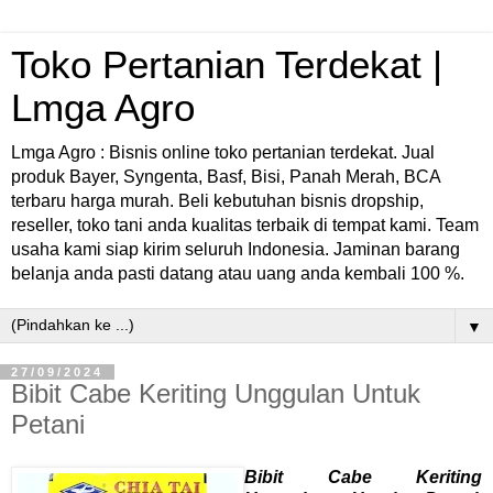
Toko Pertanian Terdekat |
Lmga Agro
Lmga Agro : Bisnis online toko pertanian terdekat. Jual
produk Bayer, Syngenta, Basf, Bisi, Panah Merah, BCA
terbaru harga murah. Beli kebutuhan bisnis dropship,
reseller, toko tani anda kualitas terbaik di tempat kami. Team
usaha kami siap kirim seluruh Indonesia. Jaminan barang
belanja anda pasti datang atau uang anda kembali 100 %.
▼
27/09/2024
Bibit Cabe Keriting Unggulan Untuk
Petani
Bibit Cabe Keriting