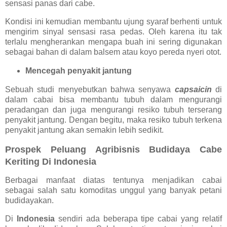
sensasi panas dari cabe.
Kondisi ini kemudian membantu ujung syaraf berhenti untuk
mengirim sinyal sensasi rasa pedas. Oleh karena itu tak
terlalu mengherankan mengapa buah ini sering digunakan
sebagai bahan di dalam balsem atau koyo pereda nyeri otot.
Mencegah penyakit jantung
Sebuah studi menyebutkan bahwa senyawa
capsaicin
di
dalam cabai bisa membantu tubuh dalam mengurangi
peradangan dan juga mengurangi resiko tubuh terserang
penyakit jantung. Dengan begitu, maka resiko tubuh terkena
penyakit jantung akan semakin lebih sedikit.
Prospek Peluang Agribisnis Budidaya Cabe
Keriting Di Indonesia
Berbagai manfaat diatas tentunya menjadikan cabai
sebagai salah satu komoditas unggul yang banyak petani
budidayakan.
Di
Indonesia
sendiri ada beberapa tipe cabai yang relatif