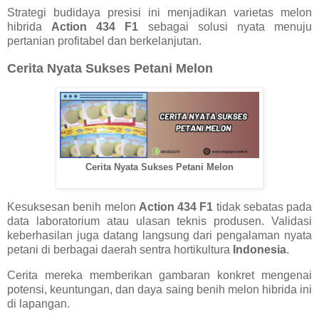
Strategi budidaya presisi ini menjadikan varietas melon
hibrida
Action 434 F1
sebagai solusi nyata menuju
pertanian profitabel dan berkelanjutan.
Cerita Nyata Sukses Petani Melon
Cerita Nyata Sukses Petani Melon
Kesuksesan benih melon
Action 434 F1
tidak sebatas pada
data laboratorium atau ulasan teknis produsen. Validasi
keberhasilan juga datang langsung dari pengalaman nyata
petani di berbagai daerah sentra hortikultura
Indonesia
.
Cerita mereka memberikan gambaran konkret mengenai
potensi, keuntungan, dan daya saing benih melon hibrida ini
di lapangan.