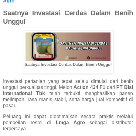
Agro
Saatnya Investasi Cerdas Dalam Benih
Unggul
Saatnya Investasi Cerdas Dalam Benih Unggul
Investasi pertanian yang tepat selalu dimulai dari benih
unggul berkualitas tinggi. Melon
Action 434 F1
dari
PT Bisi
International Tbk
telah terbukti menghasilkan panen
melimpah, rasa manis stabil, serta harga jual kompetitif di
pasar.
Peluang ini dapat dioptimalkan secara praktis melalui
pembelian resmi di
Lmga Agro
sebagai distributor
terpercaya.