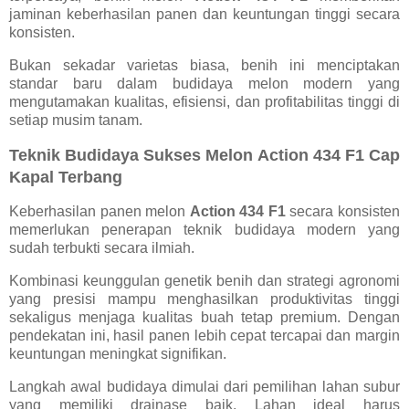
jaminan keberhasilan panen dan keuntungan tinggi secara
konsisten.
Bukan sekadar varietas biasa, benih ini menciptakan
standar baru dalam budidaya melon modern yang
mengutamakan kualitas, efisiensi, dan profitabilitas tinggi di
setiap musim tanam.
Teknik Budidaya Sukses Melon Action 434 F1 Cap
Kapal Terbang
Keberhasilan panen melon
Action 434 F1
secara konsisten
memerlukan penerapan teknik budidaya modern yang
sudah terbukti secara ilmiah.
Kombinasi keunggulan genetik benih dan strategi agronomi
yang presisi mampu menghasilkan produktivitas tinggi
sekaligus menjaga kualitas buah tetap premium. Dengan
pendekatan ini, hasil panen lebih cepat tercapai dan margin
keuntungan meningkat signifikan.
Langkah awal budidaya dimulai dari pemilihan lahan subur
yang memiliki drainase baik. Lahan ideal harus