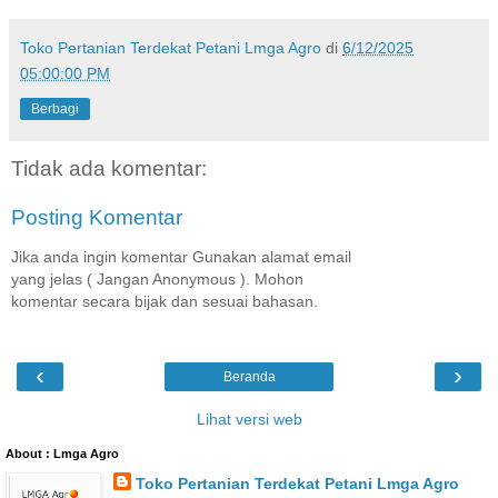
Toko Pertanian Terdekat Petani Lmga Agro
di
6/12/2025
05:00:00 PM
Berbagi
Tidak ada komentar:
Posting Komentar
Jika anda ingin komentar Gunakan alamat email
yang jelas ( Jangan Anonymous ). Mohon
komentar secara bijak dan sesuai bahasan.
‹
›
Beranda
Lihat versi web
About : Lmga Agro
Toko Pertanian Terdekat Petani Lmga Agro