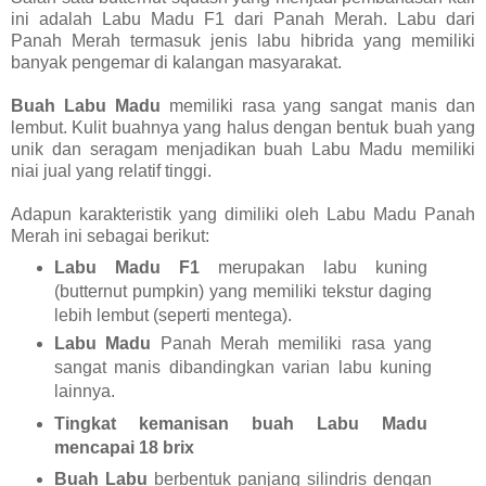
ini adalah Labu Madu F1 dari Panah Merah. Labu dari
Panah Merah termasuk jenis labu hibrida yang memiliki
banyak pengemar di kalangan masyarakat.
Buah Labu Madu
memiliki rasa yang sangat manis dan
lembut. Kulit buahnya yang halus dengan bentuk buah yang
unik dan seragam menjadikan buah Labu Madu memiliki
niai jual yang relatif tinggi.
Adapun karakteristik yang dimiliki oleh Labu Madu Panah
Merah ini sebagai berikut:
Labu Madu F1
merupakan labu kuning
(butternut pumpkin) yang memiliki tekstur daging
lebih lembut (seperti mentega).
Labu Madu
Panah Merah memiliki rasa yang
sangat manis dibandingkan varian labu kuning
lainnya.
Tingkat kemanisan buah Labu Madu
mencapai 18 brix
Buah Labu
berbentuk panjang silindris dengan