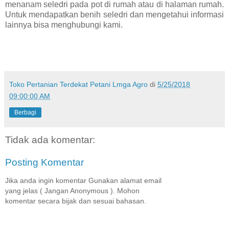
menanam seledri pada pot di rumah atau di halaman rumah.
Untuk mendapatkan benih seledri dan mengetahui informasi
lainnya bisa menghubungi kami.
Toko Pertanian Terdekat Petani Lmga Agro
di
5/25/2018
09:00:00 AM
Berbagi
Tidak ada komentar:
Posting Komentar
Jika anda ingin komentar Gunakan alamat email
yang jelas ( Jangan Anonymous ). Mohon
komentar secara bijak dan sesuai bahasan.