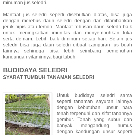
minuman jus seledri.
Manfaat jus seledri seperti disebutkan diatas, bisa juga
dengan merebus daun seledri dengan dan ditambahkan
jeruk nipis atau lemon. Manfaat rebusan daun seledri baik
untuk meningkatkan imunitas dan menyembuhkan luka
serta demam. Lebih baik diminum setiap hari. Selain jus
seledri bisa juga daun seledri dibuat campuran jus buah
lainnya sehingga bisa lebih seimbang pemenuhan
kandungan vitaminnya bagi tubuh.
BUDIDAYA SELEDRI
SYARAT TUMBUH TANAMAN SELEDRI
Untuk budidaya seledri sama
seperti tanaman sayuran lainnya
dengan kebutuhan unsur hara
tenah terpenuhi dan sifat tanahnya
gembur. Tanah yang subur dan
banyak mengandung humus
dengan kandungan unsur seperti