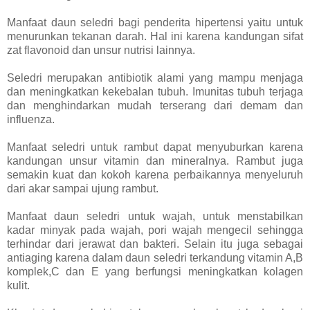
Manfaat daun seledri bagi penderita hipertensi yaitu untuk
menurunkan tekanan darah. Hal ini karena kandungan sifat
zat flavonoid dan unsur nutrisi lainnya.
Seledri merupakan antibiotik alami yang mampu menjaga
dan meningkatkan kekebalan tubuh. Imunitas tubuh terjaga
dan menghindarkan mudah terserang dari demam dan
influenza.
Manfaat seledri untuk rambut dapat menyuburkan karena
kandungan unsur vitamin dan mineralnya. Rambut juga
semakin kuat dan kokoh karena perbaikannya menyeluruh
dari akar sampai ujung rambut.
Manfaat daun seledri untuk wajah, untuk menstabilkan
kadar minyak pada wajah, pori wajah mengecil sehingga
terhindar dari jerawat dan bakteri. Selain itu juga sebagai
antiaging karena dalam daun seledri terkandung vitamin A,B
komplek,C dan E yang berfungsi meningkatkan kolagen
kulit.