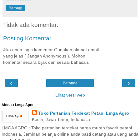
Berbagi
Tidak ada komentar:
Posting Komentar
Jika anda ingin komentar Gunakan alamat email
yang jelas ( Jangan Anonymous ). Mohon
komentar secara bijak dan sesuai bahasan.
‹
›
Beranda
Lihat versi web
About : Lmga Agro
Toko Pertanian Terdekat Petani Lmga Agro
Kediri, Jawa Timur, Indonesia
LMGA AGRO : Toko pertanian terdekat harga murah favorit petani
Indonesia. Jaminan belanja online anda pasti datang atau uang anda