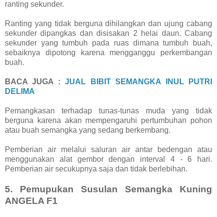
ranting sekunder.
Ranting yang tidak berguna dihilangkan dan ujung cabang
sekunder dipangkas dan disisakan 2 helai daun. Cabang
sekunder yang tumbuh pada ruas dimana tumbuh buah,
sebaiknya dipotong karena mengganggu perkembangan
buah.
BACA JUGA :
JUAL BIBIT SEMANGKA INUL PUTRI
DELIMA
Pemangkasan terhadap tunas-tunas muda yang tidak
berguna karena akan mempengaruhi pertumbuhan pohon
atau buah semangka yang sedang berkembang.
Pemberian air melalui saluran air antar bedengan atau
menggunakan alat gembor dengan interval 4 - 6 hari.
Pemberian air secukupnya saja dan tidak berlebihan.
5. Pemupukan Susulan Semangka Kuning
ANGELA F1