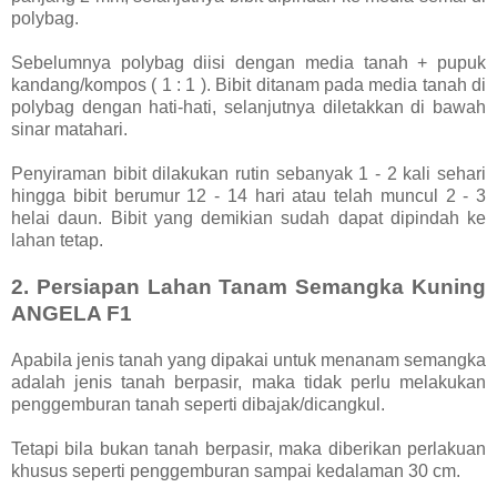
polybag.
Sebelumnya polybag diisi dengan media tanah + pupuk
kandang/kompos ( 1 : 1 ). Bibit ditanam pada media tanah di
polybag dengan hati-hati, selanjutnya diletakkan di bawah
sinar matahari.
Penyiraman bibit dilakukan rutin sebanyak 1 - 2 kali sehari
hingga bibit berumur 12 - 14 hari atau telah muncul 2 - 3
helai daun. Bibit yang demikian sudah dapat dipindah ke
lahan tetap.
2. Persiapan Lahan Tanam Semangka Kuning
ANGELA F1
Apabila jenis tanah yang dipakai untuk menanam semangka
adalah jenis tanah berpasir, maka tidak perlu melakukan
penggemburan tanah seperti dibajak/dicangkul.
Tetapi bila bukan tanah berpasir, maka diberikan perlakuan
khusus seperti penggemburan sampai kedalaman 30 cm.