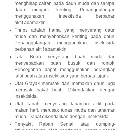
menghisap cairan pada daun muda dan sampai
daun menjadi keriting. Penanggulangan
menggunakan insektisida berbahan
aktif abamektin.
Thrips adalah hama yang menyerang daun
muda dan menyebabkan keriting pada daun.
Penanggulangan menggunakan insektisida
berbahan aktif abamektin.
Lalat Buah menyerang buah muda dan
menyebabkan buah busuk dan rontok.
Pencegahan dapat menggunakan perangkap
lalat buah atau insektisida yang berbau tajam.
Ulat Grayak merusak dan memakan daun juga
merusak bakal buah. Dikendalikan dengan
insektisida.
Ulat Tanah menyerang tanaman aktif pada
malam hari, merusak tunas muda dan tanaman
muda. Dapat dikendalikan dengan insektisida.
Penyakit Rebah Semai atau dumping-