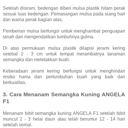
Setelah disiram, bedengan diberi mulsa plastik hitam perak
sesuai luas bedengan. Pemasangan mulsa pada siang hari
dan warna perak bagian atas.
Pemberian mulsa berfungsi untuk menghambat penguapan
tanah dan mengendalikan tumbuhnya gulma.
Di atas permukaan mulsa plastik dilapisi jerami kering
setebal 2 - 3 cm untuk tempat merambatnya tanaman
semangka dan meletakkan buah.
Keberadaan jerami kering berfungsi untuk menghindari
resiko hama dan pertumbuhan buah yang baik dan
berkualitas.
3. Cara Menanam Semangka Kuning ANGELA
F1
Menanam bibit semangka kuning ANGELA F1 setelah bibit
muncul 2 - 3 helai daun atau telah berumur 12 - 14 hari
setelah semai.