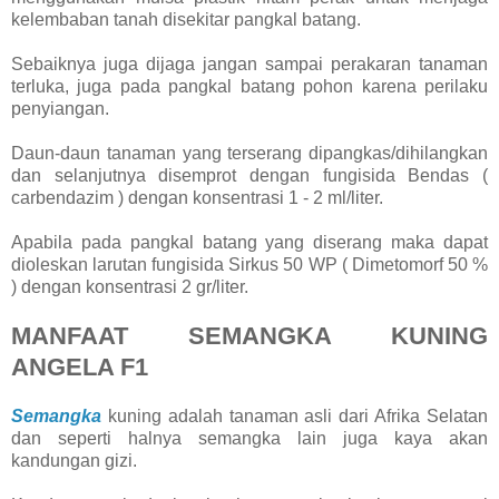
kelembaban tanah disekitar pangkal batang.
Sebaiknya juga dijaga jangan sampai perakaran tanaman
terluka, juga pada pangkal batang pohon karena perilaku
penyiangan.
Daun-daun tanaman yang terserang dipangkas/dihilangkan
dan selanjutnya disemprot dengan fungisida Bendas (
carbendazim ) dengan konsentrasi 1 - 2 ml/liter.
Apabila pada pangkal batang yang diserang maka dapat
dioleskan larutan fungisida Sirkus 50 WP ( Dimetomorf 50 %
) dengan konsentrasi 2 gr/liter.
MANFAAT SEMANGKA KUNING
ANGELA F1
Semangka
kuning adalah tanaman asli dari Afrika Selatan
dan seperti halnya semangka lain juga kaya akan
kandungan gizi.