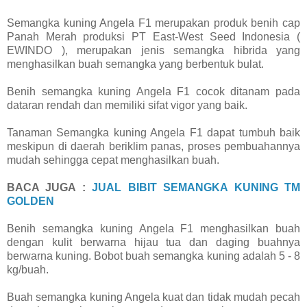
Semangka kuning Angela F1 merupakan produk benih cap
Panah Merah produksi PT East-West Seed Indonesia (
EWINDO ), merupakan jenis semangka hibrida yang
menghasilkan buah semangka yang berbentuk bulat.
Benih semangka kuning Angela F1 cocok ditanam pada
dataran rendah dan memiliki sifat vigor yang baik.
Tanaman Semangka kuning Angela F1 dapat tumbuh baik
meskipun di daerah beriklim panas, proses pembuahannya
mudah sehingga cepat menghasilkan buah.
BACA JUGA :
JUAL BIBIT SEMANGKA KUNING TM
GOLDEN
Benih semangka kuning Angela F1 menghasilkan buah
dengan kulit berwarna hijau tua dan daging buahnya
berwarna kuning. Bobot buah semangka kuning adalah 5 - 8
kg/buah.
Buah semangka kuning Angela kuat dan tidak mudah pecah