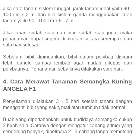
Jika cara tanam sistem tunggal, jarak tanam ideal yaitu 90 -
100 cm x 3 m, dan bila sistem ganda menggunakan jarak
tanam yaitu 90 - 100 cm x 6 - 7 m.
Jika lahan sudah siap dan bibit sudah siap juga, maka
penanaman dapat segera dilakukan secara serempak dan
satu hari selesai.
Sebelum bibit dipindahkan, bibit dalam polybag disiram
lebih dahulu sampai lembab agar mudah dilepas dari
polybagnya. Penanaman sebaiknya dilakukan sore hari.
4. Cara Merawat Tanaman Semangka Kuning
ANGELA F1
Penyulaman dilakukan 3 - 5 hari setelah tanam dengan
mengganti bibit yang sakit, mati atau tumbuh tidak normal.
Buah yang dipertahankan untuk budidaya semangka cukup
2 buah saja. Caranya dengan mengatur cabang primer yang
cenderung banyak, dipelihara 2 - 3 cabang tanpa memotong