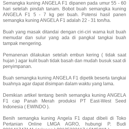
Semangka kuning ANGELA F1 dipanen pada umur 55 - 60
hari setelah pindah tanam. Bobot buah semangka kuning
ANGELA F1 5 - 7 kg per buah. Potensi hasil panen
semangka kuning ANGELA F1 adalah 22 - 31 ton/ha.
Buah yang masak ditandai dengan ciri-ciri warna kuit buah
memudar dan sulur yang ada di pangkal tangkai buah
tampak mengering.
Pemanenan dilakukan setelah embun kering ( tidak saat
hujan ) agar kulit buah tidak basah dan mudah busuk saat di
penyimpanan.
Buah semangka kuning ANGELA F1 dipetik beserta tangkai
buahnya agar dapat disimpan dalam waktu yang lama.
Demikian artikel tentang benih semangka kuning ANGELA
F1 cap Panah Merah produksi PT East-West Seed
Indonesia ( EWINDO ).
Benih semangka kuning Angela F1 dapat dibeli di Toko
Pertanian Online LMGA AGRO, hubungi P. Budi