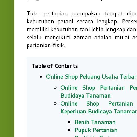
Toko pertanian merupakan tempat dim
kebutuhan petani secara lengkap. Perk
memiliki kebutuhan tani lebih lengkap da
selalu mengikuti zaman adalah mulai ad
pertanian fisik.
Table of Contents
Online Shop Peluang Usaha Terbar
Online Shop Pertanian Pe
Budidaya Tanaman
Online Shop Pertanian
Keperluan Budidaya Tanama
Benih Tanaman
Pupuk Pertanian