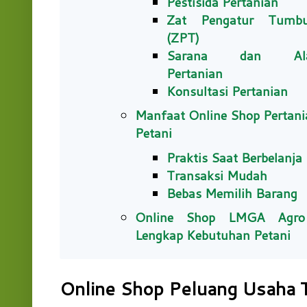
Pestisida Pertanian
Zat Pengatur Tumb
(ZPT)
Sarana dan Al
Pertanian
Konsultasi Pertanian
Manfaat Online Shop Pertani
Petani
Praktis Saat Berbelanja
Transaksi Mudah
Bebas Memilih Barang
Online Shop LMGA Agro
Lengkap Kebutuhan Petani
Online Shop Peluang Usaha 