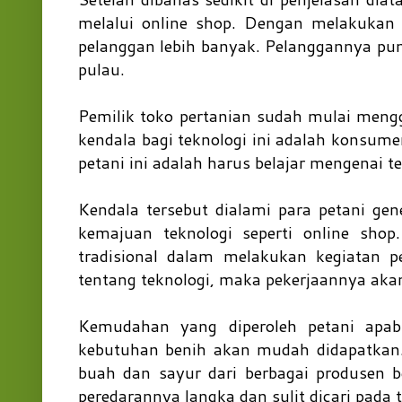
melalui online shop. Dengan melakukan 
pelanggan lebih banyak. Pelanggannya pun
pulau.
Pemilik toko pertanian sudah mulai men
kendala bagi teknologi ini adalah konsume
petani ini adalah harus belajar mengenai 
Kendala tersebut dialami para petani g
kemajuan teknologi seperti online sho
tradisional dalam melakukan kegiatan pe
tentang teknologi, maka pekerjaannya ak
Kemudahan yang diperoleh petani apabi
kebutuhan benih akan mudah didapatkan. 
buah dan sayur dari berbagai produsen 
peredarannya langka dan sulit dicari pada 