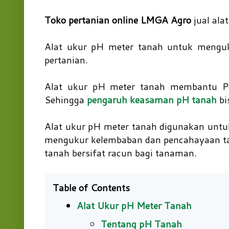
Toko pertanian online LMGA Agro
jual ala
Alat ukur pH meter tanah untuk menguk
pertanian.
Alat ukur pH meter tanah membantu Pe
Sehingga
pengaruh keasaman pH tanah
bi
Alat ukur pH meter tanah digunakan untu
mengukur kelembaban dan pencahayaan ta
tanah bersifat racun bagi tanaman.
Table of Contents
Alat Ukur pH Meter Tanah
Tentang pH Tanah