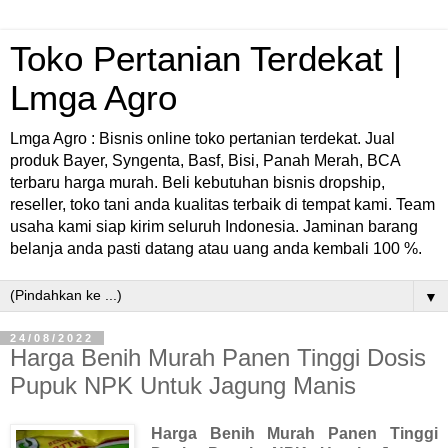
Toko Pertanian Terdekat |
Lmga Agro
Lmga Agro : Bisnis online toko pertanian terdekat. Jual
produk Bayer, Syngenta, Basf, Bisi, Panah Merah, BCA
terbaru harga murah. Beli kebutuhan bisnis dropship,
reseller, toko tani anda kualitas terbaik di tempat kami. Team
usaha kami siap kirim seluruh Indonesia. Jaminan barang
belanja anda pasti datang atau uang anda kembali 100 %.
▼
24/08/2022
Harga Benih Murah Panen Tinggi Dosis
Pupuk NPK Untuk Jagung Manis
Harga Benih Murah Panen Tinggi