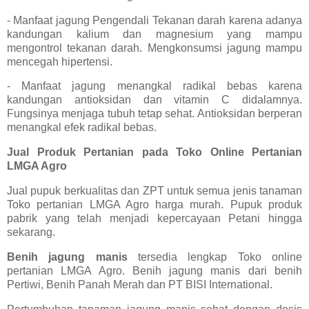
- Manfaat jagung Pengendali Tekanan darah karena adanya
kandungan kalium dan magnesium yang mampu
mengontrol tekanan darah. Mengkonsumsi jagung mampu
mencegah hipertensi.
- Manfaat jagung menangkal radikal bebas karena
kandungan antioksidan dan vitamin C didalamnya.
Fungsinya menjaga tubuh tetap sehat. Antioksidan berperan
menangkal efek radikal bebas.
Jual Produk Pertanian pada Toko Online Pertanian
LMGA Agro
Jual pupuk berkualitas dan ZPT untuk semua jenis tanaman
Toko pertanian LMGA Agro harga murah. Pupuk produk
pabrik yang telah menjadi kepercayaan Petani hingga
sekarang.
Benih jagung manis
tersedia lengkap Toko online
pertanian LMGA Agro. Benih jagung manis dari benih
Pertiwi, Benih Panah Merah dan PT BISI International.