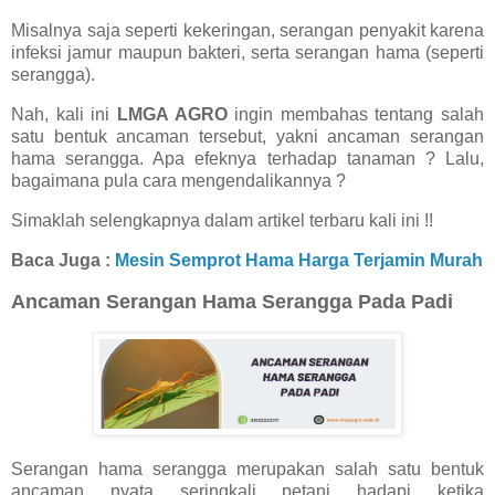
Misalnya saja seperti kekeringan, serangan penyakit karena
infeksi jamur maupun bakteri, serta serangan hama (seperti
serangga).
Nah, kali ini
LMGA AGRO
ingin membahas tentang salah
satu bentuk ancaman tersebut, yakni ancaman serangan
hama serangga. Apa efeknya terhadap tanaman ? Lalu,
bagaimana pula cara mengendalikannya ?
Simaklah selengkapnya dalam artikel terbaru kali ini !!
Baca Juga :
Mesin Semprot Hama Harga Terjamin Murah
Ancaman Serangan Hama Serangga Pada Padi
Serangan hama serangga merupakan salah satu bentuk
ancaman nyata seringkali petani hadapi ketika