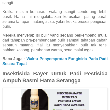
sangit.
Ketika musim kemarau, walang sangit cenderung lebih
pasif. Hama ini mengakibatkan kerusakan paling parah
selama tahapan matang susu, yakni ketika proses pengisian
bulir.
Mereka menyerap isi bulir yang sedang berkembang mulai
dari tahapan pra-pembungaan bulir sampai tahapan gabah
separuh matang. Hal itu menyebabkan bulir tak terisi
bahkan kosong, perubahan warna, serta malai tegak.
Baca Juga :
Waktu Penyemprotan Fungisida Pada Padi
Secara Tepat
Insektisida Bayer Untuk Padi Pestisida
Ampuh Basmi Hama Serangga