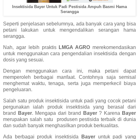
Insektisida Bayer Untuk Padi Pestisida Ampuh Basmi Hama
Serangga
Seperti penjelasan sebelumnya, ada banyak cara yang bisa
petani lakukan untuk mengendalikan serangan hama
serangga.
Nah, agar lebih praktis
LMGA AGRO
merekomendasikan
untuk menggunakan cara pengendalian insektisida dengan
dosis yang sesuai.
Dengan menggunakan cara ini, maka petani dapat
memperoleh berbagai manfaat. Contohnya saja semisal
menghemat waktu, tenaga, serta juga memperkecil biaya
pengeluaran.
Salah satu produk insektisida untuk padi yang cocok petani
pergunakan ialah produk insektisida yang berasal dari
brand
Bayer
. Mengapa dari brand
Bayer
? Karena
Bayer
merupakan salah satu produsen pestisida terbaik di dunia
dan sudah banyak menghasilkan produk berkualitas.
Ada berbagai produk insektisida
Bayer
untuk padi yang