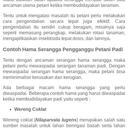
ancaman utama petani ketika membudidayakan tanaman.
Tentu untuk mengatasi masalah itu petani perlu melakukan
cara pengendalian secara tepat juga efektif. Cara
pengendalian itu sendiri cukup beragam, misalnya saja
seperti memasang perangkap, melakukan rotasi tanaman,
mengaplikasikan insektisida tepat dosis, dan lainnya.
Contoh Hama Serangga Pengganggu Petani Padi
Tentu dengan ancaman serangan hama serangga maka
petani perlu mewaspadai serangan tanaman padi. Dengan
mewaspadai serangan hama serangga, maka petani bisa
meminimalisir kerusakan dan kerugian.
Ada berbagai macam hama serangga yang perlu
diwaspadai. Beberapa contoh hama yang harus diwaspadai
ketika membudidayakan padi yaitu seperti :
Wereng Coklat
Wereng coklat (
Nilaparvata lugens
) merupakan salah satu
sumber masalah untuk lahan beririgasi basah serta lahan