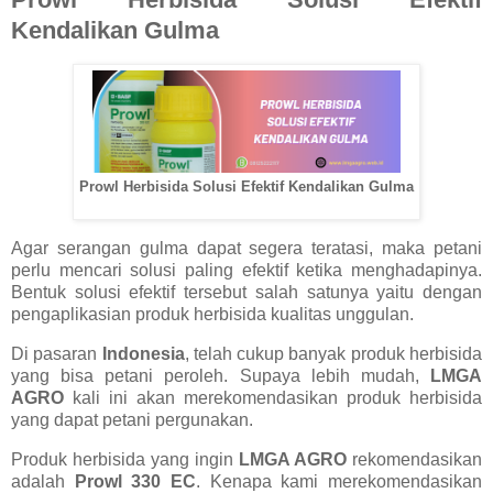
Kendalikan Gulma
Prowl Herbisida Solusi Efektif Kendalikan Gulma
Agar serangan gulma dapat segera teratasi, maka petani
perlu mencari solusi paling efektif ketika menghadapinya.
Bentuk solusi efektif tersebut salah satunya yaitu dengan
pengaplikasian produk herbisida kualitas unggulan.
Di pasaran
Indonesia
, telah cukup banyak produk herbisida
yang bisa petani peroleh. Supaya lebih mudah,
LMGA
AGRO
kali ini akan merekomendasikan produk herbisida
yang dapat petani pergunakan.
Produk herbisida yang ingin
LMGA AGRO
rekomendasikan
adalah
Prowl 330 EC
. Kenapa kami merekomendasikan