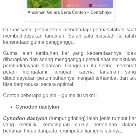
Ancaman Gulma Serta Contoh – Contohnya
Di luar sana, petani terus menghadapi permasalahan saat
membudidayakan tanaman. Salah satu masalah itu ialah
keberadaan gulma pengganggu.
Gulma ialah tumbuhan liar yang keberadaannya tidak
diharapkan dan sering mengganggu petani saat melakukan
pembudidayaan tanaman. Gangguan itu sering membuat
petani mengalami kerugian karena tanaman yang
dibudidayakan pertumbuhannya menjadi terhambat dan tak
bisa berproduksi secara optimal.
Contoh beberapa gulma – gulma itu yakni :
Cynodon dactylon
Cynodon dactylon
(rumput grinting) ialah jenis rumput liar
yang memiliki kemampuan cukup berlebihan dalam
bertahan hidup daripada rerumputan liar jenis lainnya.