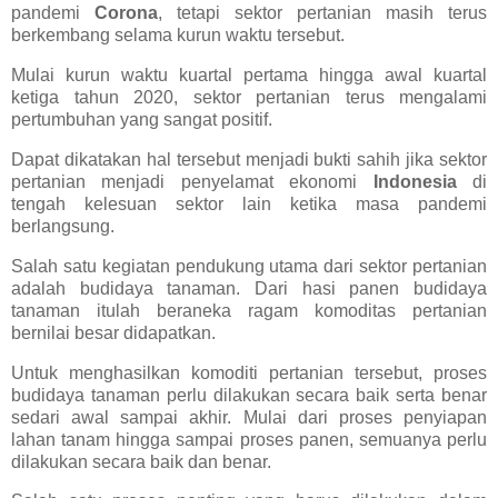
pandemi
Corona
, tetapi sektor pertanian masih terus
berkembang selama kurun waktu tersebut.
Mulai kurun waktu kuartal pertama hingga awal kuartal
ketiga tahun 2020, sektor pertanian terus mengalami
pertumbuhan yang sangat positif.
Dapat dikatakan hal tersebut menjadi bukti sahih jika sektor
pertanian menjadi penyelamat ekonomi
Indonesia
di
tengah kelesuan sektor lain ketika masa pandemi
berlangsung.
Salah satu kegiatan pendukung utama dari sektor pertanian
adalah budidaya tanaman. Dari hasi panen budidaya
tanaman itulah beraneka ragam komoditas pertanian
bernilai besar didapatkan.
Untuk menghasilkan komoditi pertanian tersebut, proses
budidaya tanaman perlu dilakukan secara baik serta benar
sedari awal sampai akhir. Mulai dari proses penyiapan
lahan tanam hingga sampai proses panen, semuanya perlu
dilakukan secara baik dan benar.