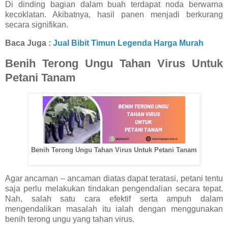
Di dinding bagian dalam buah terdapat noda berwarna
kecoklatan. Akibatnya, hasil panen menjadi berkurang
secara signifikan.
Baca Juga :
Jual Bibit Timun Legenda Harga Murah
Benih Terong Ungu Tahan Virus Untuk
Petani Tanam
Benih Terong Ungu Tahan Virus Untuk Petani Tanam
Agar ancaman – ancaman diatas dapat teratasi, petani tentu
saja perlu melakukan tindakan pengendalian secara tepat.
Nah, salah satu cara efektif serta ampuh dalam
mengendalikan masalah itu ialah dengan menggunakan
benih terong ungu yang tahan virus.