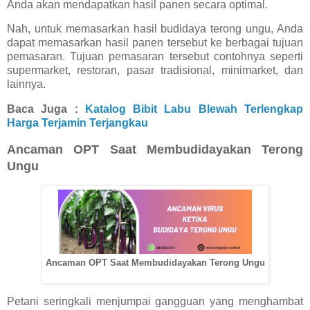
Anda akan mendapatkan hasil panen secara optimal.
Nah, untuk memasarkan hasil budidaya terong ungu, Anda
dapat memasarkan hasil panen tersebut ke berbagai tujuan
pemasaran. Tujuan pemasaran tersebut contohnya seperti
supermarket, restoran, pasar tradisional, minimarket, dan
lainnya.
Baca Juga :
Katalog Bibit Labu Blewah Terlengkap
Harga Terjamin Terjangkau
Ancaman OPT Saat Membudidayakan Terong
Ungu
Ancaman OPT Saat Membudidayakan Terong Ungu
Petani seringkali menjumpai gangguan yang menghambat