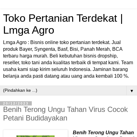
Toko Pertanian Terdekat |
Lmga Agro
Lmga Agro : Bisnis online toko pertanian terdekat. Jual
produk Bayer, Syngenta, Basf, Bisi, Panah Merah, BCA
terbaru harga murah. Beli kebutuhan bisnis dropship,
reseller, toko tani anda kualitas terbaik di tempat kami. Team
usaha kami siap kirim seluruh Indonesia. Jaminan barang
belanja anda pasti datang atau uang anda kembali 100 %.
▼
20/12/2023
Benih Terong Ungu Tahan Virus Cocok
Petani Budidayakan
Benih Terong Ungu Tahan