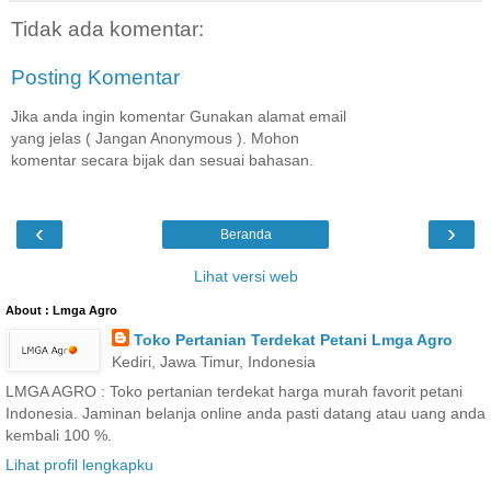
Tidak ada komentar:
Posting Komentar
Jika anda ingin komentar Gunakan alamat email
yang jelas ( Jangan Anonymous ). Mohon
komentar secara bijak dan sesuai bahasan.
‹
›
Beranda
Lihat versi web
About : Lmga Agro
Toko Pertanian Terdekat Petani Lmga Agro
Kediri, Jawa Timur, Indonesia
LMGA AGRO : Toko pertanian terdekat harga murah favorit petani
Indonesia. Jaminan belanja online anda pasti datang atau uang anda
kembali 100 %.
Lihat profil lengkapku