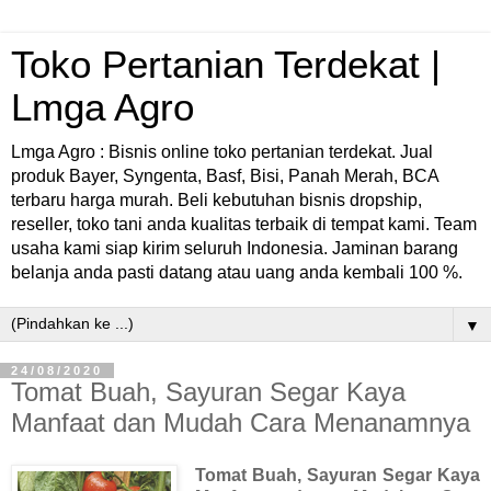
Toko Pertanian Terdekat |
Lmga Agro
Lmga Agro : Bisnis online toko pertanian terdekat. Jual
produk Bayer, Syngenta, Basf, Bisi, Panah Merah, BCA
terbaru harga murah. Beli kebutuhan bisnis dropship,
reseller, toko tani anda kualitas terbaik di tempat kami. Team
usaha kami siap kirim seluruh Indonesia. Jaminan barang
belanja anda pasti datang atau uang anda kembali 100 %.
▼
24/08/2020
Tomat Buah, Sayuran Segar Kaya
Manfaat dan Mudah Cara Menanamnya
Tomat Buah, Sayuran Segar Kaya