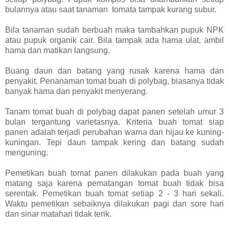
bulannya atau saat tanaman tomata tampak kurang subur.
Bila tanaman sudah berbuah maka tambahkan pupuk NPK
atau pupuk organik cair. Bila tampak ada hama ulat, ambil
hama dan matikan langsung.
Buang daun dan batang yang rusak karena hama dan
penyakit. Penanaman tomat buah di polybag, biasanya tidak
banyak hama dan penyakit menyerang.
Tanam tomat buah di polybag dapat panen setelah umur 3
bulan tergantung varietasnya. Kriteria buah tomat siap
panen adalah terjadi perubahan warna dari hijau ke kuning-
kuningan. Tepi daun tampak kering dan batang sudah
menguning.
Pemetikan buah tomat panen dilakukan pada buah yang
matang saja karena pematangan tomat buah tidak bisa
serentak. Pemetikan buah tomat setiap 2 - 3 hari sekali.
Waktu pemetikan sebaiknya dilakukan pagi dan sore hari
dan sinar matahari tidak terik.