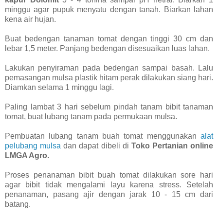
minggu agar pupuk menyatu dengan tanah. Biarkan lahan
kena air hujan.
Buat bedengan tanaman tomat dengan tinggi 30 cm dan
lebar 1,5 meter. Panjang bedengan disesuaikan luas lahan.
Lakukan penyiraman pada bedengan sampai basah. Lalu
pemasangan mulsa plastik hitam perak dilakukan siang hari.
Diamkan selama 1 minggu lagi.
Paling lambat 3 hari sebelum pindah tanam bibit tanaman
tomat, buat lubang tanam pada permukaan mulsa.
Pembuatan lubang tanam buah tomat menggunakan
alat
pelubang mulsa
dan dapat dibeli di
Toko Pertanian online
LMGA Agro.
Proses penanaman bibit buah tomat dilakukan sore hari
agar bibit tidak mengalami layu karena stress. Setelah
penanaman, pasang ajir dengan jarak 10 - 15 cm dari
batang.