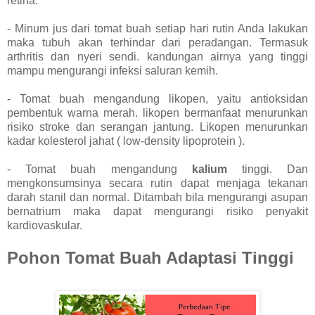
retina.
- Minum jus dari tomat buah setiap hari rutin Anda lakukan
maka tubuh akan terhindar dari peradangan. Termasuk
arthritis dan nyeri sendi. kandungan airnya yang tinggi
mampu mengurangi infeksi saluran kemih.
- Tomat buah mengandung likopen, yaitu antioksidan
pembentuk warna merah. likopen bermanfaat menurunkan
risiko stroke dan serangan jantung. Likopen menurunkan
kadar kolesterol jahat ( low-density lipoprotein ).
- Tomat buah mengandung
kalium
tinggi. Dan
mengkonsumsinya secara rutin dapat menjaga tekanan
darah stanil dan normal. Ditambah bila mengurangi asupan
bernatrium maka dapat mengurangi risiko penyakit
kardiovaskular.
Pohon Tomat Buah Adaptasi Tinggi