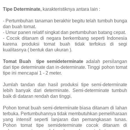
Tipe Determinate,
karakteristiknya antara lain :
- Pertumbuhan tanaman berakhir begitu telah tumbuh bunga
dan buah tomat.
- Umur panen relatif singkat dan pertumbuhan batang cepat.
- Cocok ditanam di negara berkembang seperti Indonesia
karena produksi tomat buah tidak terfokus di segi
kualitasnya ( bentuk dan ukuran ).
Tomat Buah tipe semideterminate
adalah persilangan
dari tipe determinate dan in-determinate. Tinggi pohon tomat
tipe ini mencapai 1 - 2 meter.
Jumlah tandan dan hasil produksi tipe semi-determinate
lebih banyak dari determinate. Semi-determinate tumbuh
baik di dataran rendah dan tinggi.
Pohon tomat buah semi-determinate biasa ditanam di lahan
terbuka. Pertumbuhannya tidak membutuhkan pemeliharaan
yang intensif seperti lanjaran dan pemangkasan tunas.
Pohon tomat tipe semideterminate cocok ditanam di