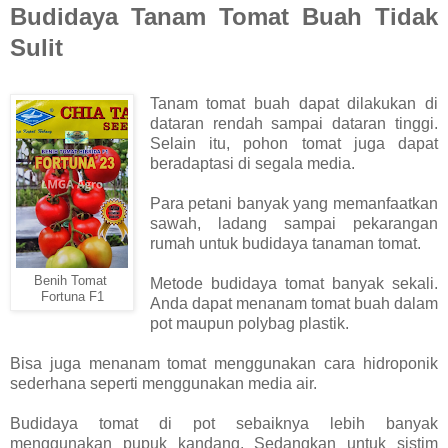
Budidaya Tanam Tomat Buah Tidak
Sulit
Tanam tomat buah dapat dilakukan di
dataran rendah sampai dataran tinggi.
Selain itu, pohon tomat juga dapat
beradaptasi di segala media.
Para petani banyak yang memanfaatkan
sawah, ladang sampai pekarangan
rumah untuk budidaya tanaman tomat.
Benih Tomat
Metode budidaya tomat banyak sekali.
Fortuna F1
Anda dapat menanam tomat buah dalam
pot maupun polybag plastik.
Bisa juga menanam tomat menggunakan cara hidroponik
sederhana seperti menggunakan media air.
Budidaya tomat di pot sebaiknya lebih banyak
menggunakan pupuk kandang. Sedangkan untuk sistim