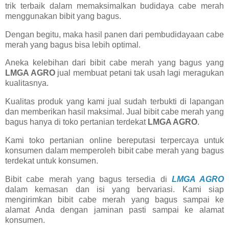
trik terbaik dalam memaksimalkan budidaya cabe merah
menggunakan bibit yang bagus.
Dengan begitu, maka hasil panen dari pembudidayaan cabe
merah yang bagus bisa lebih optimal.
Aneka kelebihan dari bibit cabe merah yang bagus yang
LMGA AGRO
jual membuat petani tak usah lagi meragukan
kualitasnya.
Kualitas produk yang kami jual sudah terbukti di lapangan
dan memberikan hasil maksimal. Jual bibit cabe merah yang
bagus hanya di toko pertanian terdekat
LMGA AGRO
.
Kami toko pertanian online bereputasi terpercaya untuk
konsumen dalam memperoleh bibit cabe merah yang bagus
terdekat untuk konsumen.
Bibit cabe merah yang bagus tersedia di
LMGA AGRO
dalam kemasan dan isi yang bervariasi. Kami siap
mengirimkan bibit cabe merah yang bagus sampai ke
alamat Anda dengan jaminan pasti sampai ke alamat
konsumen.