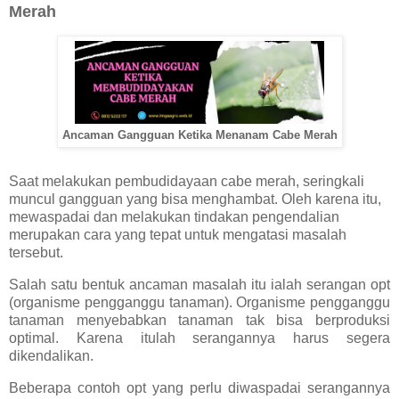
Merah
Ancaman Gangguan Ketika Menanam Cabe Merah
Saat melakukan pembudidayaan cabe merah, seringkali
muncul gangguan yang bisa menghambat. Oleh karena itu,
mewaspadai dan melakukan tindakan pengendalian
merupakan cara yang tepat untuk mengatasi masalah
tersebut.
Salah satu bentuk ancaman masalah itu ialah serangan opt
(organisme pengganggu tanaman). Organisme pengganggu
tanaman menyebabkan tanaman tak bisa berproduksi
optimal. Karena itulah serangannya harus segera
dikendalikan.
Beberapa contoh opt yang perlu diwaspadai serangannya