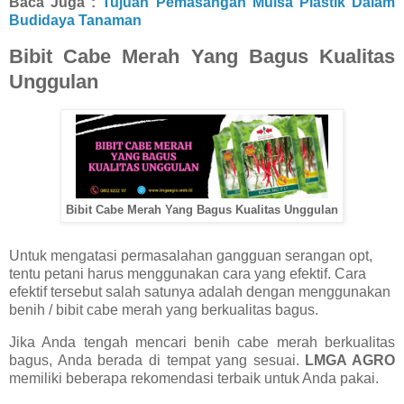
Baca Juga :
Tujuan Pemasangan Mulsa Plastik Dalam
Budidaya Tanaman
Bibit Cabe Merah Yang Bagus Kualitas
Unggulan
Bibit Cabe Merah Yang Bagus Kualitas Unggulan
Untuk mengatasi permasalahan gangguan serangan opt,
tentu petani harus menggunakan cara yang efektif. Cara
efektif tersebut salah satunya adalah dengan menggunakan
benih / bibit cabe merah yang berkualitas bagus.
Jika Anda tengah mencari benih cabe merah berkualitas
bagus, Anda berada di tempat yang sesuai.
LMGA AGRO
memiliki beberapa rekomendasi terbaik untuk Anda pakai.