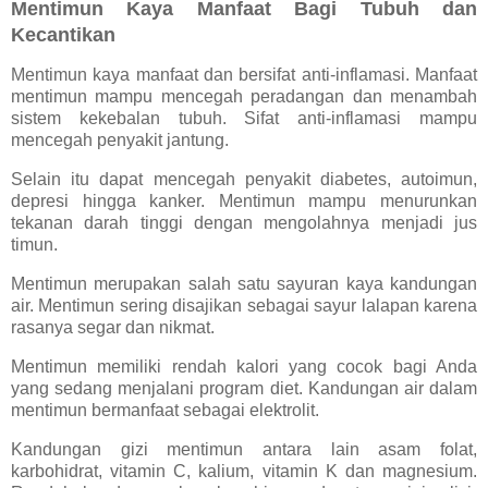
Mentimun Kaya Manfaat Bagi Tubuh dan
Kecantikan
Mentimun kaya manfaat dan bersifat anti-inflamasi. Manfaat
mentimun mampu mencegah peradangan dan menambah
sistem kekebalan tubuh. Sifat anti-inflamasi mampu
mencegah penyakit jantung.
Selain itu dapat mencegah penyakit diabetes, autoimun,
depresi hingga kanker. Mentimun mampu menurunkan
tekanan darah tinggi dengan mengolahnya menjadi jus
timun.
Mentimun merupakan salah satu sayuran kaya kandungan
air. Mentimun sering disajikan sebagai sayur lalapan karena
rasanya segar dan nikmat.
Mentimun memiliki rendah kalori yang cocok bagi Anda
yang sedang menjalani program diet. Kandungan air dalam
mentimun bermanfaat sebagai elektrolit.
Kandungan gizi mentimun antara lain asam folat,
karbohidrat, vitamin C, kalium, vitamin K dan magnesium.