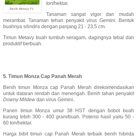
ton/hektar.
Benih Metavy F1
Tanaman sangat vigor dan mudah
merambat. Tanaman tehan penyakit virus Gemini. Bentuk
buahnya silindris dengan panjang 21 - 23,5 cm.
Timun Metavy buah tumbuh seragam, dagingnya tebal dan
produktif berbuah.
5. Timun Monza Cap Panah Merah
Benih timun Monza cap Panah Merah direkomendasikan
untuk dataran rendah dan menengah. Benih tahan penyakit
Downy Mildew
dan virus Gemini.
Panen timun Monza umur 38 HST dengan bobot buah
kurang lebih 300 - 400 gram/buah. Potensi hasil yaitu 50 -
60 ton/hektar.
Harga bibit timun cap Panah Merah terbaik benih hibrida