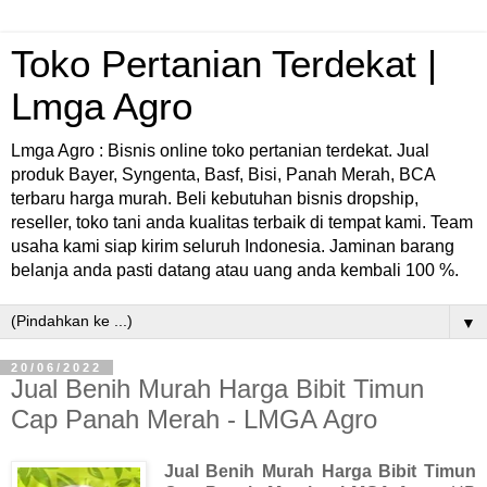
Toko Pertanian Terdekat |
Lmga Agro
Lmga Agro : Bisnis online toko pertanian terdekat. Jual
produk Bayer, Syngenta, Basf, Bisi, Panah Merah, BCA
terbaru harga murah. Beli kebutuhan bisnis dropship,
reseller, toko tani anda kualitas terbaik di tempat kami. Team
usaha kami siap kirim seluruh Indonesia. Jaminan barang
belanja anda pasti datang atau uang anda kembali 100 %.
▼
20/06/2022
Jual Benih Murah Harga Bibit Timun
Cap Panah Merah - LMGA Agro
Jual Benih Murah Harga Bibit Timun