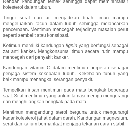
Rendah kandungan lemak sehingga dapat meminimalisir
kolesterol dalam tubuh.
Tinggi serat dan air menjadikan buah timun mampu
mengeluarkan racun dalam tubuh sehingga melancarkan
pencernaan. Mentimun mencegah terjadinya masalah perut
seperti sembelit atau konstipasi.
Ketimun memiliki kandungan
lignin
yang berfungsi sebagai
zat anti kanker. Mengkonsumsi timun secara rutin mampu
mencegah dari penyakit kanker.
Kandungan vitamin C dalam mentimun berperan sebagai
penjaga sistem kekebalan tubuh. Kekebalan tubuh yang
baik mampu menangkal serangan penyakit.
Tempelkan irisan mentimun pada mata bengkak beberapa
saat. Sifat mentimun yang anti-inflamasi mempu mengurangi
dan menghilangkan bengkak pada mata.
Mentimun mengandung sterol berguna untuk mengurangi
kadar kolesterol jahat dalam darah. Kandungan magnesium,
serat dan kalium bermanfaat menjaga tekanan darah stabil.