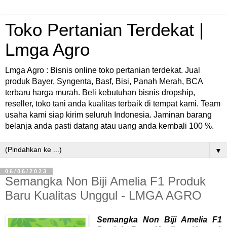
Toko Pertanian Terdekat |
Lmga Agro
Lmga Agro : Bisnis online toko pertanian terdekat. Jual
produk Bayer, Syngenta, Basf, Bisi, Panah Merah, BCA
terbaru harga murah. Beli kebutuhan bisnis dropship,
reseller, toko tani anda kualitas terbaik di tempat kami. Team
usaha kami siap kirim seluruh Indonesia. Jaminan barang
belanja anda pasti datang atau uang anda kembali 100 %.
▼
06/06/2023
Semangka Non Biji Amelia F1 Produk
Baru Kualitas Unggul - LMGA AGRO
Semangka Non Biji Amelia F1