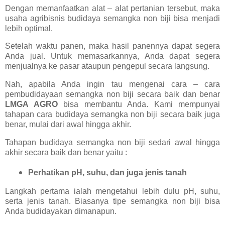
Dengan memanfaatkan alat – alat pertanian tersebut, maka
usaha agribisnis budidaya semangka non biji bisa menjadi
lebih optimal.
Setelah waktu panen, maka hasil panennya dapat segera
Anda jual. Untuk memasarkannya, Anda dapat segera
menjualnya ke pasar ataupun pengepul secara langsung.
Nah, apabila Anda ingin tau mengenai cara – cara
pembudidayaan semangka non biji secara baik dan benar
LMGA AGRO
bisa membantu Anda. Kami mempunyai
tahapan cara budidaya semangka non biji secara baik juga
benar, mulai dari awal hingga akhir.
Tahapan budidaya semangka non biji sedari awal hingga
akhir secara baik dan benar yaitu :
Perhatikan pH, suhu, dan juga jenis tanah
Langkah pertama ialah mengetahui lebih dulu pH, suhu,
serta jenis tanah. Biasanya tipe semangka non biji bisa
Anda budidayakan dimanapun.