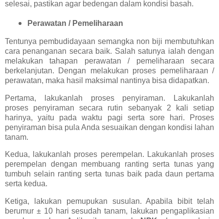
selesai, pastikan agar bedengan dalam kondisi basah.
Perawatan / Pemeliharaan
Tentunya pembudidayaan semangka non biji membutuhkan
cara penanganan secara baik. Salah satunya ialah dengan
melakukan tahapan perawatan / pemeliharaan secara
berkelanjutan. Dengan melakukan proses pemeliharaan /
perawatan, maka hasil maksimal nantinya bisa didapatkan.
Pertama, lakukanlah proses penyiraman. Lakukanlah
proses penyiraman secara rutin sebanyak 2 kali setiap
harinya, yaitu pada waktu pagi serta sore hari. Proses
penyiraman bisa pula Anda sesuaikan dengan kondisi lahan
tanam.
Kedua, lakukanlah proses perempelan. Lakukanlah proses
perempelan dengan membuang ranting serta tunas yang
tumbuh selain ranting serta tunas baik pada daun pertama
serta kedua.
Ketiga, lakukan pemupukan susulan. Apabila bibit telah
berumur ± 10 hari sesudah tanam, lakukan pengaplikasian