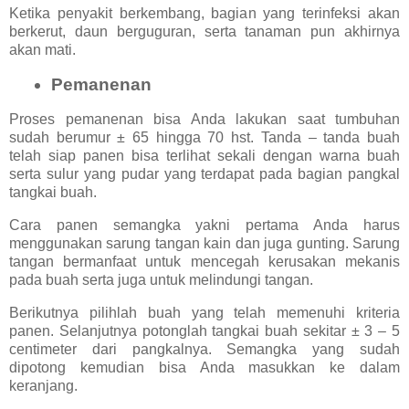
Ketika penyakit berkembang, bagian yang terinfeksi akan
berkerut, daun berguguran, serta tanaman pun akhirnya
akan mati.
Pemanenan
Proses pemanenan bisa Anda lakukan saat tumbuhan
sudah berumur ± 65 hingga 70 hst. Tanda – tanda buah
telah siap panen bisa terlihat sekali dengan warna buah
serta sulur yang pudar yang terdapat pada bagian pangkal
tangkai buah.
Cara panen semangka yakni pertama Anda harus
menggunakan sarung tangan kain dan juga gunting. Sarung
tangan bermanfaat untuk mencegah kerusakan mekanis
pada buah serta juga untuk melindungi tangan.
Berikutnya pilihlah buah yang telah memenuhi kriteria
panen. Selanjutnya potonglah tangkai buah sekitar ± 3 – 5
centimeter dari pangkalnya. Semangka yang sudah
dipotong kemudian bisa Anda masukkan ke dalam
keranjang.