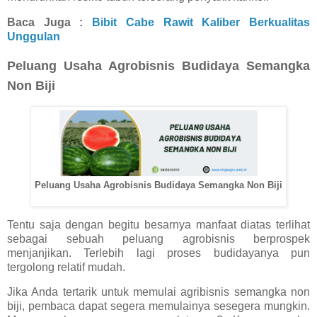
Baca Juga :
Bibit Cabe Rawit Kaliber Berkualitas
Unggulan
Peluang Usaha Agrobisnis Budidaya Semangka
Non Biji
Peluang Usaha Agrobisnis Budidaya Semangka Non Biji
Tentu saja dengan begitu besarnya manfaat diatas terlihat
sebagai sebuah peluang agrobisnis berprospek
menjanjikan. Terlebih lagi proses budidayanya pun
tergolong relatif mudah.
Jika Anda tertarik untuk memulai agribisnis semangka non
biji, pembaca dapat segera memulainya sesegera mungkin.