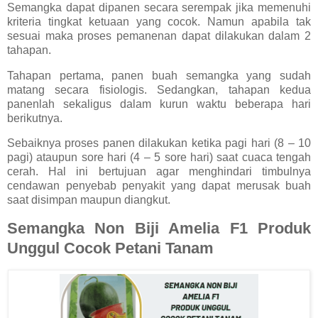
Semangka dapat dipanen secara serempak jika memenuhi
kriteria tingkat ketuaan yang cocok. Namun apabila tak
sesuai maka proses pemanenan dapat dilakukan dalam 2
tahapan.
Tahapan pertama, panen buah semangka yang sudah
matang secara fisiologis. Sedangkan, tahapan kedua
panenlah sekaligus dalam kurun waktu beberapa hari
berikutnya.
Sebaiknya proses panen dilakukan ketika pagi hari (8 – 10
pagi) ataupun sore hari (4 – 5 sore hari) saat cuaca tengah
cerah. Hal ini bertujuan agar menghindari timbulnya
cendawan penyebab penyakit yang dapat merusak buah
saat disimpan maupun diangkut.
Semangka Non Biji Amelia F1 Produk
Unggul Cocok Petani Tanam