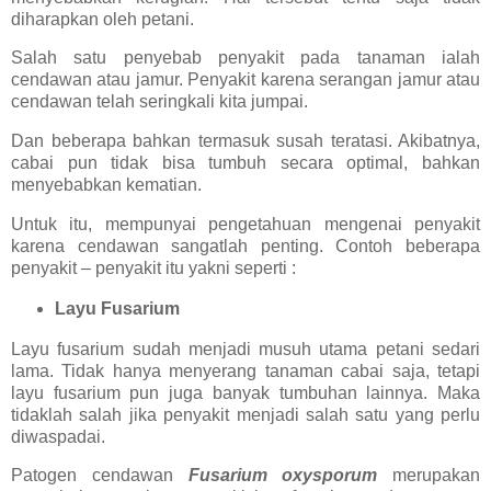
diharapkan oleh petani.
Salah satu penyebab penyakit pada tanaman ialah
cendawan atau jamur. Penyakit karena serangan jamur atau
cendawan telah seringkali kita jumpai.
Dan beberapa bahkan termasuk susah teratasi. Akibatnya,
cabai pun tidak bisa tumbuh secara optimal, bahkan
menyebabkan kematian.
Untuk itu, mempunyai pengetahuan mengenai penyakit
karena cendawan sangatlah penting. Contoh beberapa
penyakit – penyakit itu yakni seperti :
Layu Fusarium
Layu fusarium sudah menjadi musuh utama petani sedari
lama. Tidak hanya menyerang tanaman cabai saja, tetapi
layu fusarium pun juga banyak tumbuhan lainnya. Maka
tidaklah salah jika penyakit menjadi salah satu yang perlu
diwaspadai.
Patogen cendawan
Fusarium oxysporum
merupakan