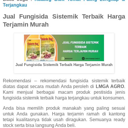
Terjangkau
Jual Fungisida Sistemik Terbaik Harga
Terjamin Murah
Jual Fungisida Sistemik Terbaik Harga Terjamin Murah
Rekomendasi – rekomendasi fungisida sistemik terbaik
diatas dapat secara mudah Anda peroleh di
LMGA AGRO
.
Kami menjual berbagai macam produk pestisida jenis
fungisida sistemik terbaik harga terjangkau untuk konsumen.
Anda bisa memilih produk manakah yang paling sesuai
untuk Anda gunakan. Harga terjamin ramah di kantong
tetapi kualitasnya tidak usah diragukan. Semuanya ready
stock serta bisa langsung Anda beli.