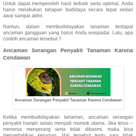
Untuk dapat memperoleh hasil terbaik serta optimal, Anda
harus melakukan tahapan budidaya secara tepat sedari
awal sampai akhir.
Namun, dalam membudidayakan tanaman terdapat
ancaman gangguan yang harus Anda waspadai. Lalu, apa
contoh ancaman tersebut ?
Ancaman Serangan Penyakit Tanaman Karena
Cendawan
Ancaman Serangan Penyakit Tanaman Karena Cendawan
Ketika membudidayakan tanaman, ancaman serangan
penyakit hampir selalu menjadi momok utama. Jika terus –
menerus menyerang serta tidak dibasmi, maka bisa
menyebabkan kerugian. Hal tersebut tentu saja tidak