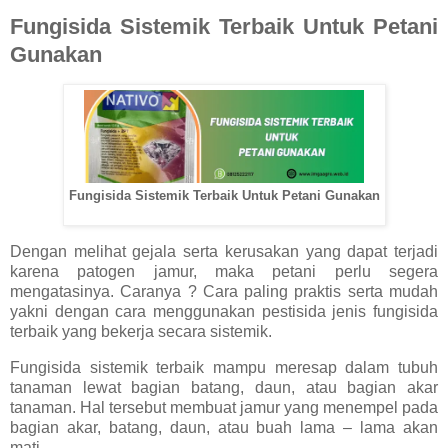
Fungisida Sistemik Terbaik Untuk Petani
Gunakan
Fungisida Sistemik Terbaik Untuk Petani Gunakan
Dengan melihat gejala serta kerusakan yang dapat terjadi
karena patogen jamur, maka petani perlu segera
mengatasinya. Caranya ? Cara paling praktis serta mudah
yakni dengan cara menggunakan pestisida jenis fungisida
terbaik yang bekerja secara sistemik.
Fungisida sistemik terbaik mampu meresap dalam tubuh
tanaman lewat bagian batang, daun, atau bagian akar
tanaman. Hal tersebut membuat jamur yang menempel pada
bagian akar, batang, daun, atau buah lama – lama akan
mati.