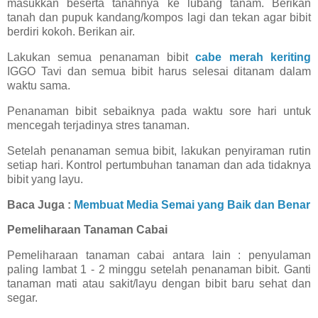
masukkan beserta tanahnya ke lubang tanam. Berikan
tanah dan pupuk kandang/kompos lagi dan tekan agar bibit
berdiri kokoh. Berikan air.
Lakukan semua penanaman bibit
cabe merah keriting
IGGO Tavi dan semua bibit harus selesai ditanam dalam
waktu sama.
Penanaman bibit sebaiknya pada waktu sore hari untuk
mencegah terjadinya stres tanaman.
Setelah penanaman semua bibit, lakukan penyiraman rutin
setiap hari. Kontrol pertumbuhan tanaman dan ada tidaknya
bibit yang layu.
Baca Juga :
Membuat Media Semai yang Baik dan Benar
Pemeliharaan Tanaman Cabai
Pemeliharaan tanaman cabai antara lain : penyulaman
paling lambat 1 - 2 minggu setelah penanaman bibit. Ganti
tanaman mati atau sakit/layu dengan bibit baru sehat dan
segar.