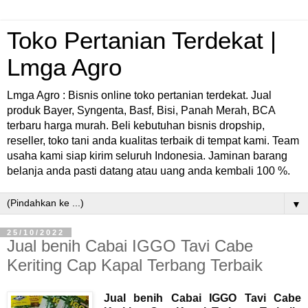
Toko Pertanian Terdekat |
Lmga Agro
Lmga Agro : Bisnis online toko pertanian terdekat. Jual
produk Bayer, Syngenta, Basf, Bisi, Panah Merah, BCA
terbaru harga murah. Beli kebutuhan bisnis dropship,
reseller, toko tani anda kualitas terbaik di tempat kami. Team
usaha kami siap kirim seluruh Indonesia. Jaminan barang
belanja anda pasti datang atau uang anda kembali 100 %.
▼
25/10/2022
Jual benih Cabai IGGO Tavi Cabe
Keriting Cap Kapal Terbang Terbaik
Jual benih Cabai IGGO Tavi Cabe