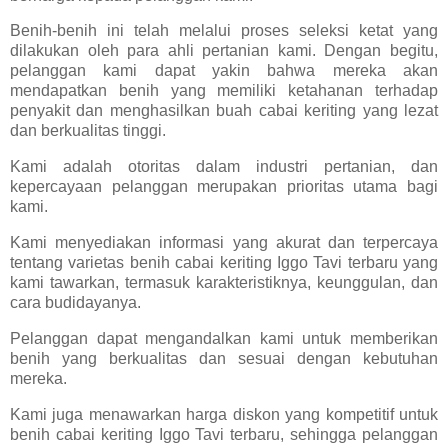
Benih-benih ini telah melalui proses seleksi ketat yang
dilakukan oleh para ahli pertanian kami. Dengan begitu,
pelanggan kami dapat yakin bahwa mereka akan
mendapatkan benih yang memiliki ketahanan terhadap
penyakit dan menghasilkan buah cabai keriting yang lezat
dan berkualitas tinggi.
Kami adalah otoritas dalam industri pertanian, dan
kepercayaan pelanggan merupakan prioritas utama bagi
kami.
Kami menyediakan informasi yang akurat dan terpercaya
tentang varietas benih cabai keriting Iggo Tavi terbaru yang
kami tawarkan, termasuk karakteristiknya, keunggulan, dan
cara budidayanya.
Pelanggan dapat mengandalkan kami untuk memberikan
benih yang berkualitas dan sesuai dengan kebutuhan
mereka.
Kami juga menawarkan harga diskon yang kompetitif untuk
benih cabai keriting Iggo Tavi terbaru, sehingga pelanggan