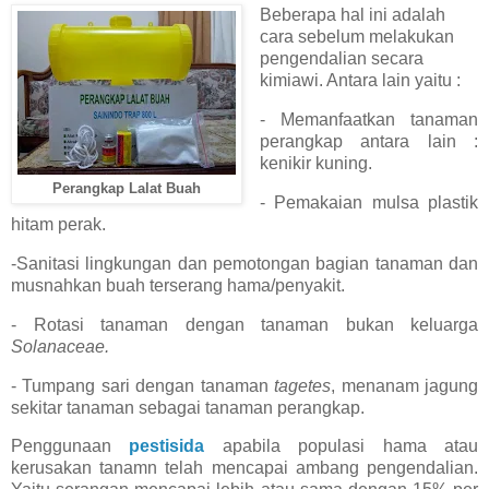
Beberapa hal ini adalah
cara sebelum melakukan
pengendalian secara
kimiawi. Antara lain yaitu :
- Memanfaatkan tanaman
perangkap antara lain :
kenikir kuning.
Perangkap Lalat Buah
- Pemakaian mulsa plastik
hitam perak.
-Sanitasi lingkungan dan pemotongan bagian tanaman dan
musnahkan buah terserang hama/penyakit.
- Rotasi tanaman dengan tanaman bukan keluarga
Solanaceae.
- Tumpang sari dengan tanaman
tagetes
, menanam jagung
sekitar tanaman sebagai tanaman perangkap.
Penggunaan
pestisida
apabila populasi hama atau
kerusakan tanamn telah mencapai ambang pengendalian.