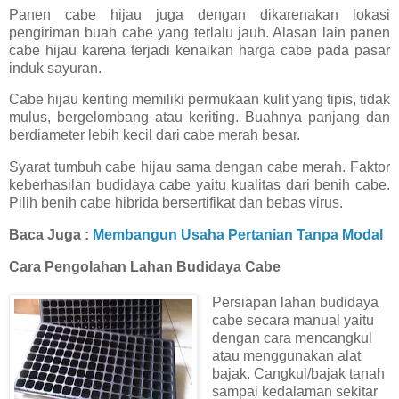
Panen cabe hijau juga dengan dikarenakan lokasi
pengiriman buah cabe yang terlalu jauh. Alasan lain panen
cabe hijau karena terjadi kenaikan harga cabe pada pasar
induk sayuran.
Cabe hijau keriting memiliki permukaan kulit yang tipis, tidak
mulus, bergelombang atau keriting. Buahnya panjang dan
berdiameter lebih kecil dari cabe merah besar.
Syarat tumbuh cabe hijau sama dengan cabe merah. Faktor
keberhasilan budidaya cabe yaitu kualitas dari benih cabe.
Pilih benih cabe hibrida bersertifikat dan bebas virus.
Baca Juga :
Membangun Usaha Pertanian Tanpa Modal
Cara Pengolahan Lahan Budidaya Cabe
Persiapan lahan budidaya
cabe secara manual yaitu
dengan cara mencangkul
atau menggunakan alat
bajak. Cangkul/bajak tanah
sampai kedalaman sekitar