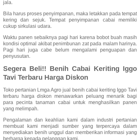
jala.
Bila harus proses penyimpanan, maka letakkan pada tempat
kering dan sejuk. Tempat penyimpanan cabai memiliki
cukup sirkulasi udara.
Waktu panen sebaiknya pagi hari karena bobot buah masih
kondisi optimal akibat penimbunan zat pada malam harinya.
Pagi hari juga cabe belum mengalami penguapan dan
penyusutan.
Segera Beli!! Benih Cabai Keriting Iggo
Tavi Terbaru Harga Diskon
Toko pertanian Lmga Agro jual benih cabai keriting Iggo Tavi
terbaru harga diskon menawarkan peluang menarik bagi
para pecinta tanaman cabai untuk menghasilkan panen
yang melimpah.
Pengalaman dan keahlian kami dalam industri pertanian
membuat kami menjadi sumber yang terpercaya dalam
menyediakan benih unggul dan memberikan informasi yang
berharga kepada pelanggan kami.