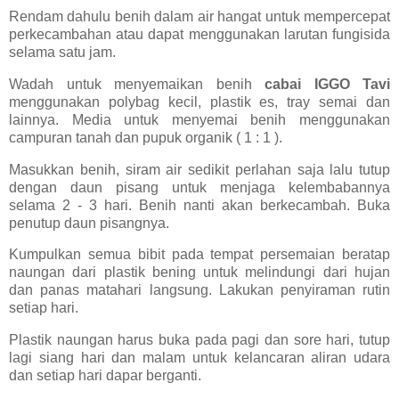
Rendam dahulu benih dalam air hangat untuk mempercepat
perkecambahan atau dapat menggunakan larutan fungisida
selama satu jam.
Wadah untuk menyemaikan benih
cabai IGGO Tavi
menggunakan polybag kecil, plastik es, tray semai dan
lainnya. Media untuk menyemai benih menggunakan
campuran tanah dan pupuk organik ( 1 : 1 ).
Masukkan benih, siram air sedikit perlahan saja lalu tutup
dengan daun pisang untuk menjaga kelembabannya
selama 2 - 3 hari. Benih nanti akan berkecambah. Buka
penutup daun pisangnya.
Kumpulkan semua bibit pada tempat persemaian beratap
naungan dari plastik bening untuk melindungi dari hujan
dan panas matahari langsung. Lakukan penyiraman rutin
setiap hari.
Plastik naungan harus buka pada pagi dan sore hari, tutup
lagi siang hari dan malam untuk kelancaran aliran udara
dan setiap hari dapar berganti.